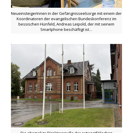
NeueinsteigerInnen in der Gefängnisseelsorge mit einem der
Koordinatoren der evangelischen Bundeskonferenz im
bessischen Hünfeld, Andreas Leipold, der mit seinem
Smartphone beschäftigt ist…