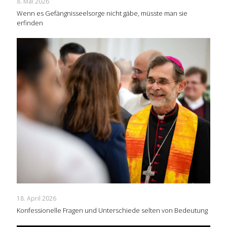
8. Mai 2026
Wenn es Gefängnisseelsorge nicht gäbe, müsste man sie
erfinden
18. April 2026
Konfessionelle Fragen und Unterschiede selten von Bedeutung