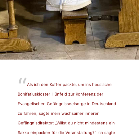
Als ich den Koffer packte, um ins hessische
Bonifatiuskloster Hünfeld zur Konferenz der
Evangelischen Gefängnisseelsorge in Deutschland
zu fahren, sagte mein wachsamer innerer
Gefängnisdirektor: „Willst du nicht mindestens ein
Sakko einpacken für die Veranstaltung?“ Ich sagte