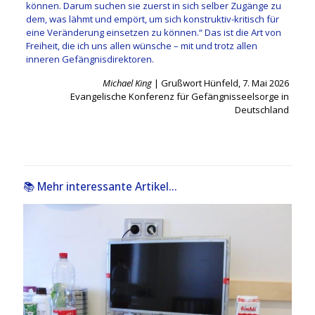
können. Darum suchen sie zuerst in sich selber Zugänge zu
dem, was lähmt und empört, um sich konstruktiv-kritisch für
eine Veränderung einsetzen zu können.“ Das ist die Art von
Freiheit, die ich uns allen wünsche – mit und trotz allen
inneren Gefängnisdirektoren.
Michael King
| Grußwort Hünfeld, 7. Mai 2026
Evangelische Konferenz für Gefängnisseelsorge in
Deutschland
📚 Mehr interessante Artikel...