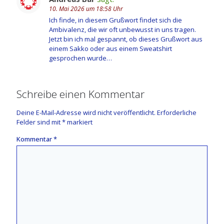
10. Mai 2026 um 18:58 Uhr
Ich finde, in diesem Grußwort findet sich die
Ambivalenz, die wir oft unbewusst in uns tragen.
Jetzt bin ich mal gespannt, ob dieses Grußwort aus
einem Sakko oder aus einem Sweatshirt
gesprochen wurde…
Schreibe einen Kommentar
Deine E-Mail-Adresse wird nicht veröffentlicht.
Erforderliche
Felder sind mit
*
markiert
Kommentar
*