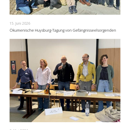
15. Juni 2026
Ökumenische Huysburg-Tagung von Gefängnisseelsorgenden