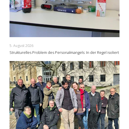
5. August 2026
Strukturelles Problem des Personalmangels: In der Regel isoliert