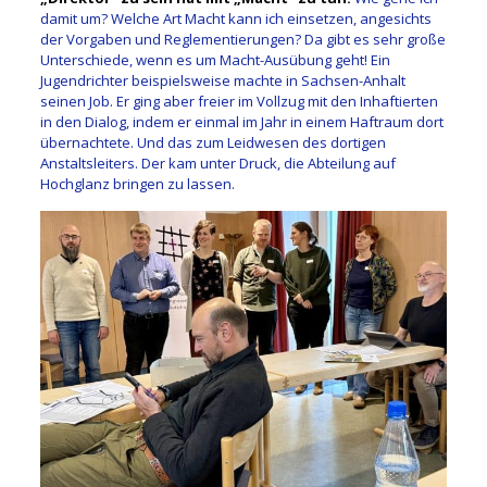
damit um? Welche Art Macht kann ich einsetzen, angesichts
der Vorgaben und Reglementierungen? Da gibt es sehr große
Unterschiede, wenn es um Macht-Ausübung geht! Ein
Jugendrichter beispielsweise machte in Sachsen-Anhalt
seinen Job. Er ging aber freier im Vollzug mit den Inhaftierten
in den Dialog, indem er einmal im Jahr in einem Haftraum dort
übernachtete. Und das zum Leidwesen des dortigen
Anstaltsleiters. Der kam unter Druck, die Abteilung auf
Hochglanz bringen zu lassen.