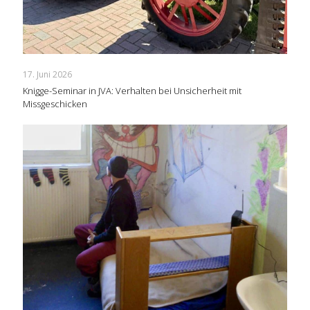
17. Juni 2026
Knigge-Seminar in JVA: Verhalten bei Unsicherheit mit
Missgeschicken