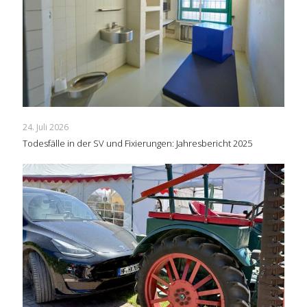
24. Juli 2026
Todesfälle in der SV und Fixierungen: Jahresbericht 2025