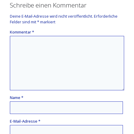
Schreibe einen Kommentar
Deine E-Mail-Adresse wird nicht veröffentlicht.
Erforderliche
Felder sind mit
*
markiert
Kommentar
*
Name
*
E-Mail-Adresse
*