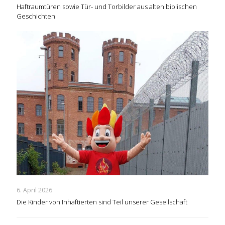
Haftraumtüren sowie Tür- und Torbilder aus alten biblischen
Geschichten
6. April 2026
Die Kinder von Inhaftierten sind Teil unserer Gesellschaft