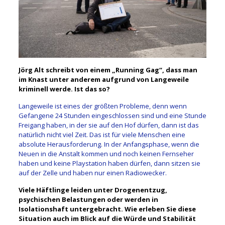
Jörg Alt schreibt von einem „Running Gag“, dass man
im Knast unter anderem aufgrund von Langeweile
kriminell werde. Ist das so?
Langeweile ist eines der größten Probleme, denn wenn
Gefangene 24 Stunden eingeschlossen sind und eine Stunde
Freigang haben, in der sie auf den Hof dürfen, dann ist das
natürlich nicht viel Zeit. Das ist für viele Menschen eine
absolute Herausforderung. In der Anfangsphase, wenn die
Neuen in die Anstalt kommen und noch keinen Fernseher
haben und keine Playstation haben dürfen, dann sitzen sie
auf der Zelle und haben nur einen Radiowecker.
Viele Häftlinge leiden unter Drogenentzug,
psychischen Belastungen oder werden in
Isolationshaft untergebracht. Wie erleben Sie diese
Situation auch im Blick auf die Würde und Stabilität