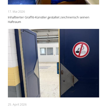
17. Mai 2026
Inhaftierter Graffiti-Künstler gestaltet zeichnerisch seinen
Haftraum
25. April 2026