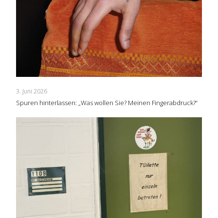
3. Juni 2026
Spuren hinterlassen: „Was wollen Sie? Meinen Fingerabdruck?“