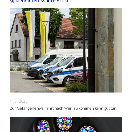
📚 Mehr interessante Artikel...
1. Juli 2026
Zur Gefangenenwallfahrt nach Werl zu kommen kann gut tun