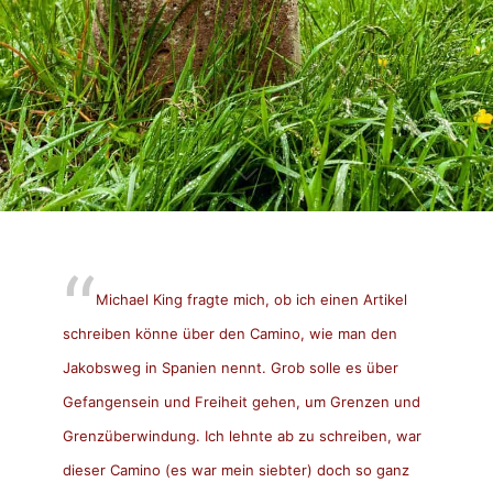
Michael King fragte mich, ob ich einen Artikel
schreiben könne über den Camino, wie man den
Jakobsweg in Spanien nennt. Grob solle es über
Gefangensein und Freiheit gehen, um Grenzen und
Grenzüberwindung. Ich lehnte ab zu schreiben, war
dieser Camino (es war mein siebter) doch so ganz