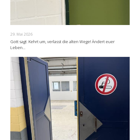
29. Mai 2026
Gott sagt: Kehrt um, verlasst die alten Wege! Ändert euer
Leben…