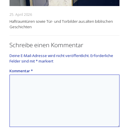
25. April 2026
Haftraumtüren sowie Tür- und Torbilder aus alten biblischen
Geschichten
Schreibe einen Kommentar
Deine E-Mail-Adresse wird nicht veröffentlicht.
Erforderliche
Felder sind mit
*
markiert
Kommentar
*