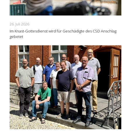
26. Juli 2026
Im Knast-Gottesdienst wird für Geschädigte des CSD Anschlag
gebetet