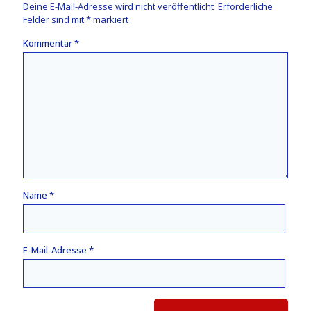
Deine E-Mail-Adresse wird nicht veröffentlicht.
Erforderliche
Felder sind mit
*
markiert
Kommentar
*
Name
*
E-Mail-Adresse
*