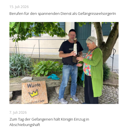
15. Juli 2026
Berufen für den spannenden Dienst als GefängnisseelsorgerIn
7. Juli 2026
Zum Tag der Gefangenen hält Königin Einzug in
Abschiebungshaft