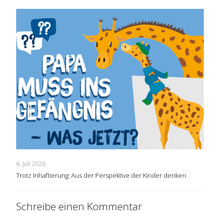
6. Juli 2026
Trotz Inhaftierung: Aus der Perspektive der Kinder denken
Schreibe einen Kommentar