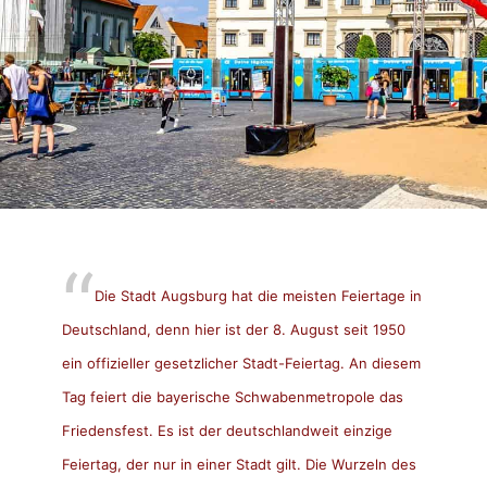
Die Stadt Augsburg hat die meisten Feiertage in
Deutschland, denn hier ist der 8. August seit 1950
ein offizieller gesetzlicher Stadt-Feiertag. An diesem
Tag feiert die bayerische Schwabenmetropole das
Friedensfest. Es ist der deutschlandweit einzige
Feiertag, der nur in einer Stadt gilt. Die Wurzeln des