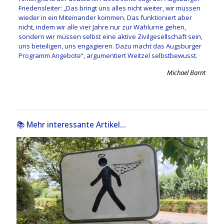
Friedensleiter: „Das bringt uns alles nicht weiter, wir müssen
wieder in ein Miteinander kommen. Das funktioniert aber
nicht, indem wir alle vier Jahre nur zur Wahlurne gehen,
sondern wir müssen selbst eine aktive Zivilgesellschaft sein,
uns beteiligen, uns engagieren. Dazu macht das Augsburger
Programm Angebote“, argumentiert Weitzel selbstbewusst.
Michael Barnt
📚 Mehr interessante Artikel...