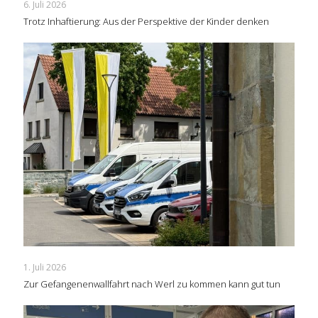
6. Juli 2026
Trotz Inhaftierung: Aus der Perspektive der Kinder denken
1. Juli 2026
Zur Gefangenenwallfahrt nach Werl zu kommen kann gut tun