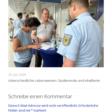
26. Juni 2026
Unterschiedliche Lebensweisen: Studierende und Inhaftierte
Schreibe einen Kommentar
Deine E-Mail-Adresse wird nicht veröffentlicht.
Erforderliche
Felder sind mit
*
markiert