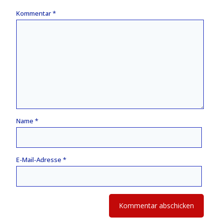
Kommentar
*
Name
*
E-Mail-Adresse
*