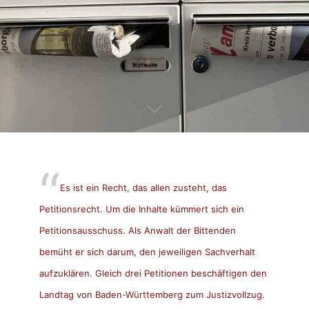
Es ist ein Recht, das allen zusteht, das
Petitionsrecht. Um die Inhalte kümmert sich ein
Petitionsausschuss. Als Anwalt der Bittenden
bemüht er sich darum, den jeweiligen Sachverhalt
aufzuklären. Gleich drei Petitionen beschäftigen den
Landtag von Baden-Württemberg zum Justizvollzug.