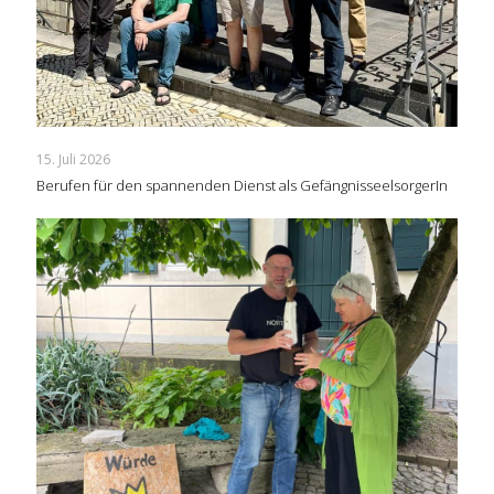
15. Juli 2026
Berufen für den spannenden Dienst als GefängnisseelsorgerIn