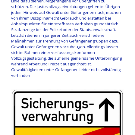
Linie dazu dienen, Mitgefangene vor Übergriffen zu
schützen. Die Justizvollzugseinrichtungen gehen im Übrigen
jedem Hinweis auf Gewalt unter Gefangenen nach, machen
von ihrem Disziplinarrecht Gebrauch und erstatten bei
Anhaltspunkten für ein strafbares Verhalten grundsätzlich
Strafanzeige bei der Polizei oder der Staatsanwaltschaft.
Letztlich dienen in jüngerer Zeit auch verschiedene
Maßnahmen zur Trennung von Gefangenengruppen dazu,
Gewalt unter Gefangenen vorzubeugen. Allerdings lassen
sich im Rahmen einer verfassungskonformen
Vollzugsgestaltung, die auf eine gemeinsame Unterbringung
während Arbeit und Freizeit ausgerichtet ist,
Gewalttätigkeiten unter Gefangenen leider nicht vollständig
verhindern.