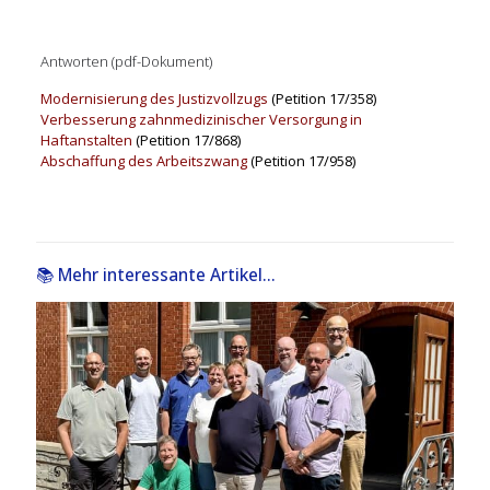
Antworten (pdf-Dokument)
Modernisierung des Justizvollzugs
(Petition 17/358)
Verbesserung zahnmedizinischer Versorgung in
Haftanstalten
(Petition 17/868)
Abschaffung des Arbeitszwang
(Petition 17/958)
📚 Mehr interessante Artikel...