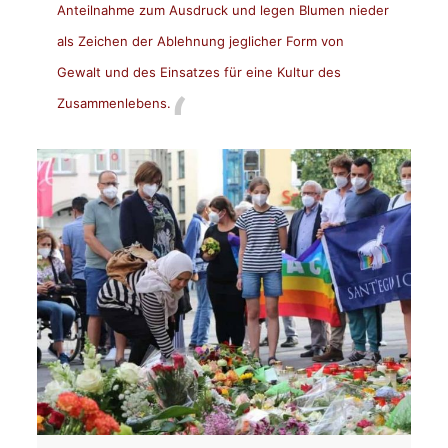
Anteilnahme zum Ausdruck und legen Blumen nieder
als Zeichen der Ablehnung jeglicher Form von
Gewalt und des Einsatzes für eine Kultur des
Zusammenlebens.