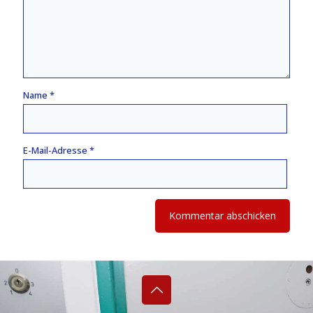
Name
*
E-Mail-Adresse
*