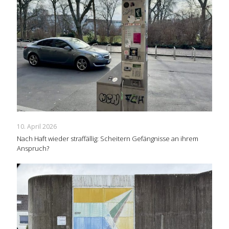
10. April 2026
Nach Haft wieder straffällig: Scheitern Gefängnisse an ihrem
Anspruch?