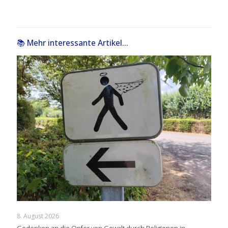
📚 Mehr interessante Artikel...
8. August 2026