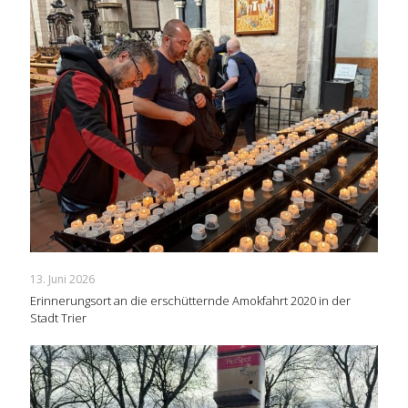
13. Juni 2026
Erinnerungsort an die erschütternde Amokfahrt 2020 in der
Stadt Trier