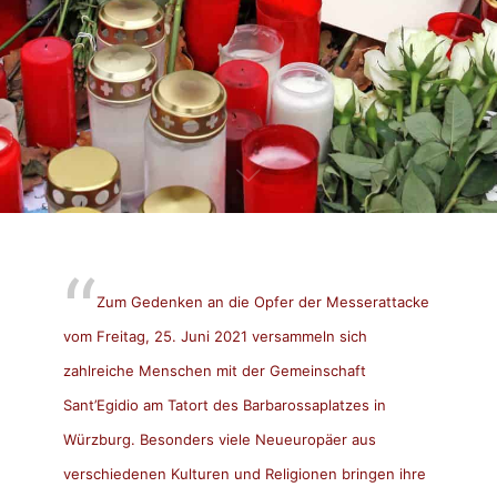
Zum Gedenken an die Opfer der Messerattacke
vom Freitag, 25. Juni 2021 versammeln sich
zahlreiche Menschen mit der Gemeinschaft
Sant’Egidio am Tatort des Barbarossaplatzes in
Würzburg. Besonders viele Neueuropäer aus
verschiedenen Kulturen und Religionen bringen ihre