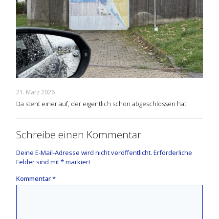
21. März 2026
Da steht einer auf, der eigentlich schon abgeschlossen hat
Schreibe einen Kommentar
Deine E-Mail-Adresse wird nicht veröffentlicht.
Erforderliche
Felder sind mit
*
markiert
Kommentar
*