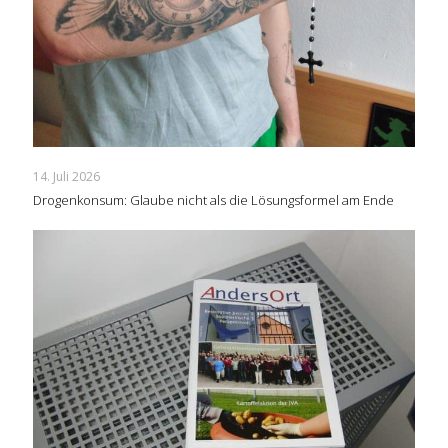
14. Juli 2026
Drogenkonsum: Glaube nicht als die Lösungsformel am Ende