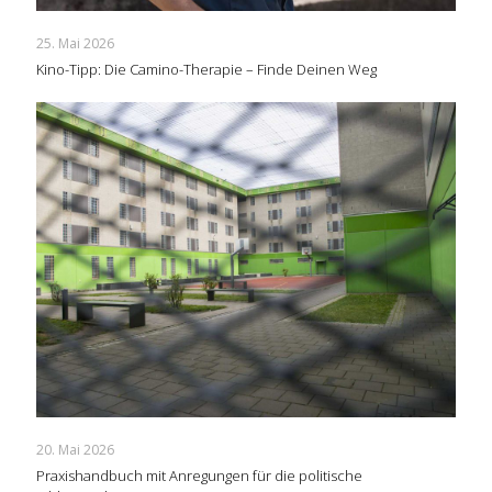
25. Mai 2026
Kino-Tipp: Die Camino-Therapie – Finde Deinen Weg
20. Mai 2026
Praxishandbuch mit Anregungen für die politische