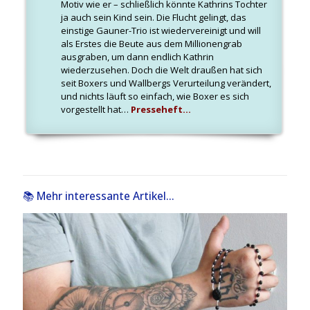
Motiv wie er – schließlich könnte Kathrins Tochter
ja auch sein Kind sein. Die Flucht gelingt, das
einstige Gauner-Trio ist wiedervereinigt und will
als Erstes die Beute aus dem Millionengrab
ausgraben, um dann endlich Kathrin
wiederzusehen. Doch die Welt draußen hat sich
seit Boxers und Wallbergs Verurteilung verändert,
und nichts läuft so einfach, wie Boxer es sich
vorgestellt hat…
Presseheft…
📚 Mehr interessante Artikel...