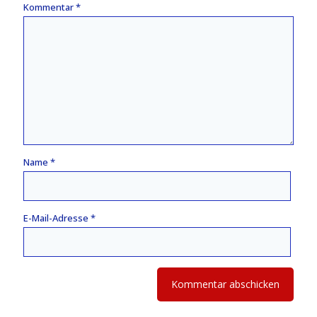
Kommentar
*
Name
*
E-Mail-Adresse
*