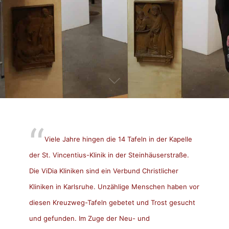
Viele Jahre hingen die 14 Tafeln in der Kapelle
der St. Vincentius-Klinik in der Steinhäuserstraße.
Die
ViDia
Kliniken sind ein Verbund Christlicher
Kliniken in Karlsruhe. Unzählige Menschen haben vor
diesen Kreuzweg-Tafeln gebetet und Trost gesucht
und gefunden. Im Zuge der Neu- und