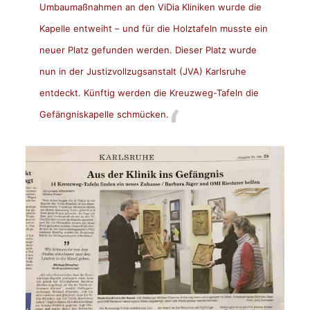
Umbaumaßnahmen an den
ViDia
Kliniken wurde die
Kapelle entweiht – und für die Holztafeln musste ein
neuer Platz gefunden werden. Dieser Platz wurde
nun in der Justizvollzugsanstalt (JVA) Karlsruhe
entdeckt. Künftig werden die Kreuzweg-Tafeln die
Gefängniskapelle schmücken.