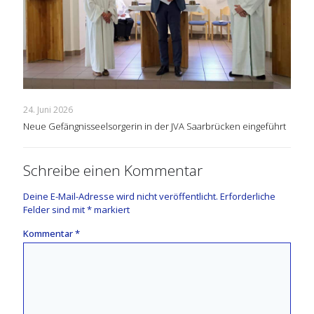
24. Juni 2026
Neue Gefängnisseelsorgerin in der JVA Saarbrücken eingeführt
Schreibe einen Kommentar
Deine E-Mail-Adresse wird nicht veröffentlicht.
Erforderliche
Felder sind mit
*
markiert
Kommentar
*