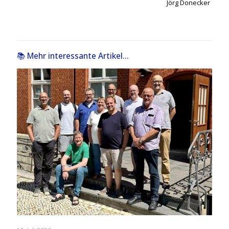
Jörg Donecker
📚 Mehr interessante Artikel...