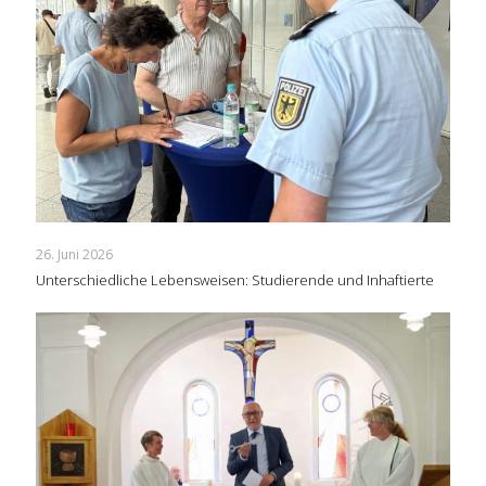
26. Juni 2026
Unterschiedliche Lebensweisen: Studierende und Inhaftierte