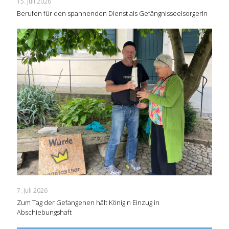
15. Juli 2026
Berufen für den spannenden Dienst als GefängnisseelsorgerIn
7. Juli 2026
Zum Tag der Gefangenen hält Königin Einzug in
Abschiebungshaft