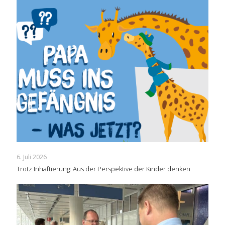
6. Juli 2026
Trotz Inhaftierung: Aus der Perspektive der Kinder denken