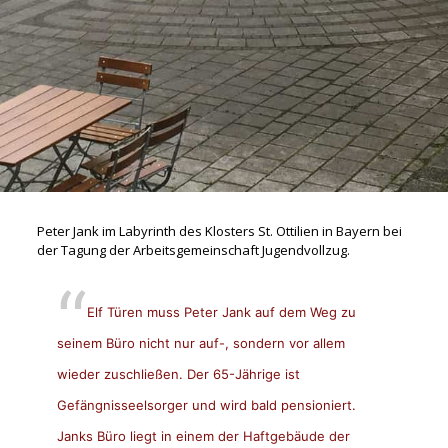
Peter Jank im Labyrinth des Klosters St. Ottilien in Bayern bei
der Tagung der Arbeitsgemeinschaft Jugendvollzug.
Elf Türen muss Peter Jank auf dem Weg zu
seinem Büro nicht nur auf-, sondern vor allem
wieder zuschließen. Der 65-Jährige ist
Gefängnisseelsorger und wird bald pensioniert.
Janks Büro liegt in einem der Haftgebäude der