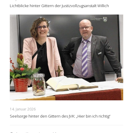
Lichtblicke hinter Gittern der Justizvollzugsanstalt Willich
14. Januar 2026
Seelsorge hinter den Gittern des JVK: „Hier bin ich richtig“