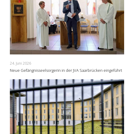
24. Juni 2026
Neue Gefängnisseelsorgerin in der JVA Saarbrücken eingeführt