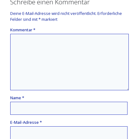
Schreibe einen Kommentar
Deine E-Mail-Adresse wird nicht veröffentlicht.
Erforderliche
Felder sind mit
*
markiert
Kommentar
*
Name
*
E-Mail-Adresse
*