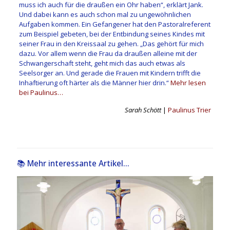
muss ich auch für die draußen ein Ohr haben“, erklärt Jank.
Und dabei kann es auch schon mal zu ungewöhnlichen
Aufgaben kommen. Ein Gefangener hat den Pastoralreferent
zum Beispiel gebeten, bei der Entbindung seines Kindes mit
seiner Frau in den Kreissaal zu gehen. „Das gehört für mich
dazu. Vor allem wenn die Frau da draußen alleine mit der
Schwangerschaft steht, geht mich das auch etwas als
Seelsorger an. Und gerade die Frauen mit Kindern trifft die
Inhaftierung oft härter als die Männer hier drin.“
Mehr lesen
bei Paulinus…
Sarah Schött
|
Paulinus Trier
📚 Mehr interessante Artikel...