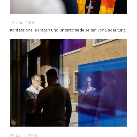
18. April 2026
Konfessionelle Fragen und Unterschiede selten von Bedeutung
29. Januar 2026