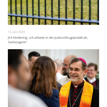
12. Juni 2026
JVA Heidering: „Ich arbeite in der Justizvollzugsanstalt als
Seelsorgerin“