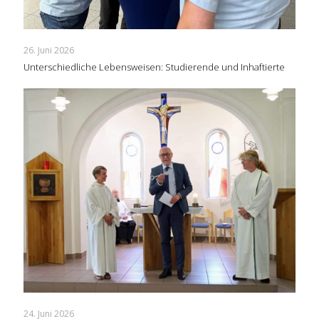
26. Juni 2026
Unterschiedliche Lebensweisen: Studierende und Inhaftierte
24. Juni 2026