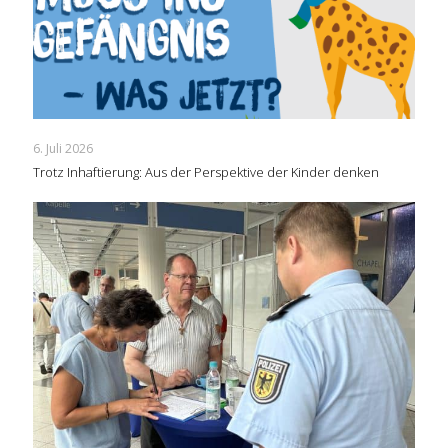
6. Juli 2026
Trotz Inhaftierung: Aus der Perspektive der Kinder denken