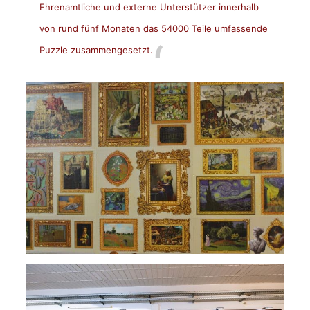
Ehrenamtliche und externe Unterstützer innerhalb
von rund fünf Monaten das 54000 Teile umfassende
Puzzle zusammengesetzt.