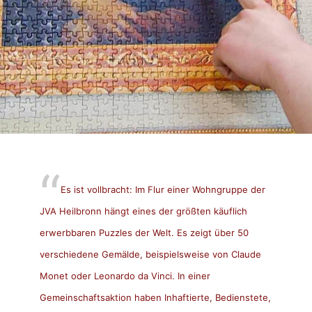
Es ist vollbracht: Im Flur einer Wohngruppe der
JVA Heilbronn hängt eines der größten käuflich
erwerbbaren Puzzles der Welt. Es zeigt über 50
verschiedene Gemälde, beispielsweise von Claude
Monet oder Leonardo da Vinci. In einer
Gemeinschaftsaktion haben Inhaftierte, Bedienstete,