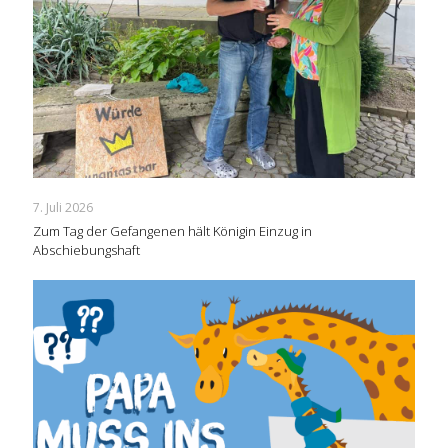
7. Juli 2026
Zum Tag der Gefangenen hält Königin Einzug in
Abschiebungshaft