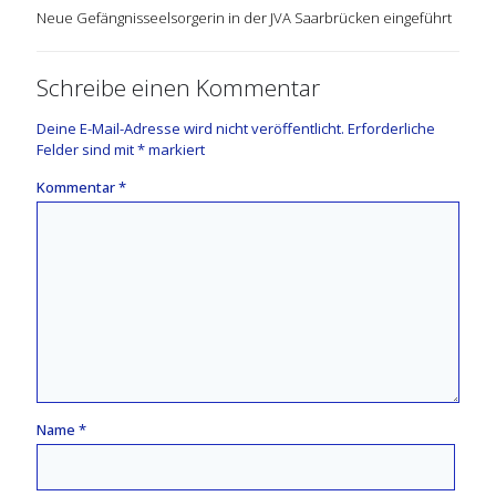
Neue Gefängnisseelsorgerin in der JVA Saarbrücken eingeführt
Schreibe einen Kommentar
Deine E-Mail-Adresse wird nicht veröffentlicht.
Erforderliche
Felder sind mit
*
markiert
Kommentar
*
Name
*