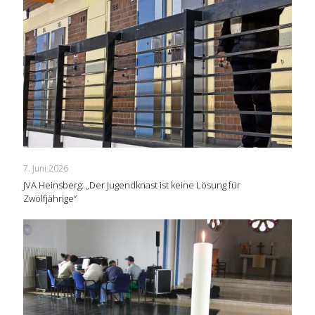
7. Juni 2026
JVA Heinsberg: „Der Jugendknast ist keine Lösung für
Zwölfjährige“