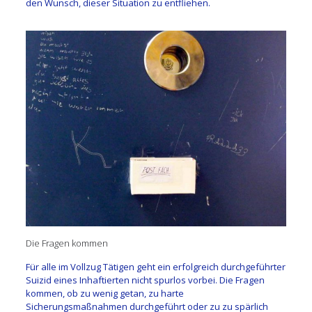
den Wunsch, dieser Situation zu entfliehen.
Die Fragen kommen
Für alle im Vollzug Tätigen geht ein erfolgreich durchgeführter
Suizid eines Inhaftierten nicht spurlos vorbei. Die Fragen
kommen, ob zu wenig getan, zu harte
Sicherungsmaßnahmen durchgeführt oder zu zu spärlich