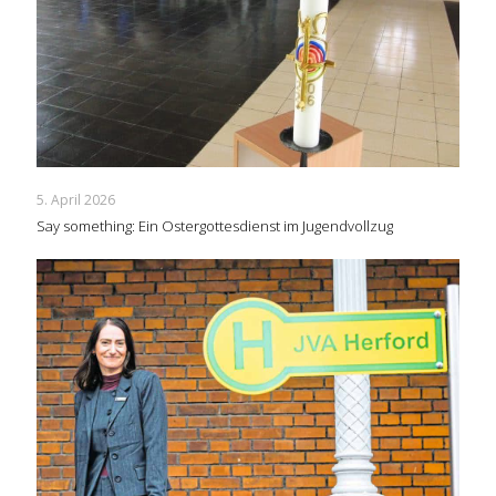
5. April 2026
Say something: Ein Ostergottesdienst im Jugendvollzug