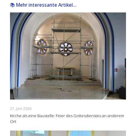
📚 Mehr interessante Artikel...
21. Juni 2026
Kirche als eine Baustelle: Feier des Gottesdienstes an anderem
Ort