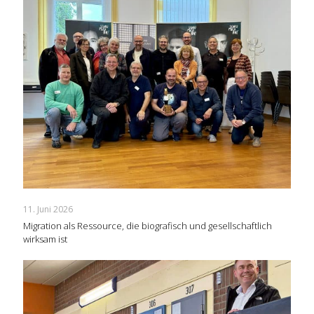
11. Juni 2026
Migration als Ressource, die biografisch und gesellschaftlich
wirksam ist