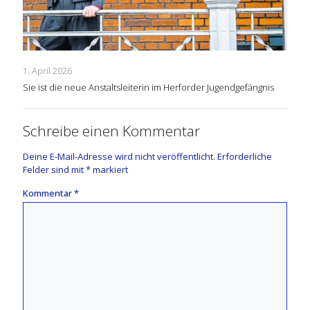
1. April 2026
Sie ist die neue Anstaltsleiterin im Herforder Jugendgefängnis
Schreibe einen Kommentar
Deine E-Mail-Adresse wird nicht veröffentlicht.
Erforderliche
Felder sind mit
*
markiert
Kommentar
*