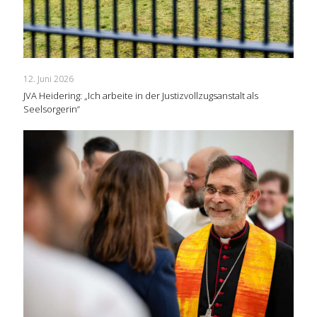
12. Juni 2026
JVA Heidering: „Ich arbeite in der Justizvollzugsanstalt als
Seelsorgerin“