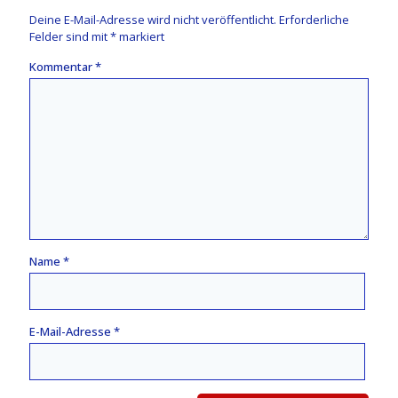
Deine E-Mail-Adresse wird nicht veröffentlicht.
Erforderliche
Felder sind mit
*
markiert
Kommentar
*
Name
*
E-Mail-Adresse
*