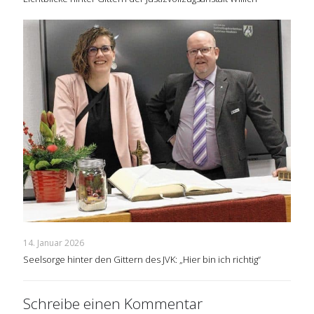
14. Januar 2026
Seelsorge hinter den Gittern des JVK: „Hier bin ich richtig“
Schreibe einen Kommentar