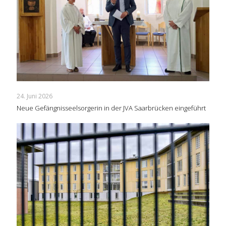
24. Juni 2026
Neue Gefängnisseelsorgerin in der JVA Saarbrücken eingeführt