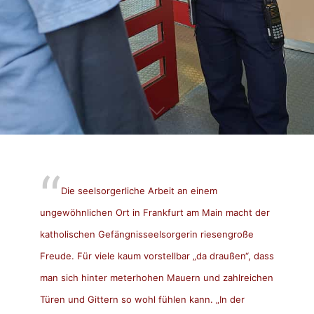
Die seelsorgerliche Arbeit an einem
ungewöhnlichen Ort in Frankfurt am Main macht der
katholischen Gefängnisseelsorgerin riesengroße
Freude. Für viele kaum vorstellbar „da draußen“, dass
man sich hinter meterhohen Mauern und zahlreichen
Türen und Gittern so wohl fühlen kann. „In der