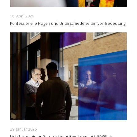
18. April 2026
Konfessionelle Fragen und Unterschiede selten von Bedeutung
29. Januar 2026
Lichtblicke hinter Gittern der Justizvollzugsanstalt Willich