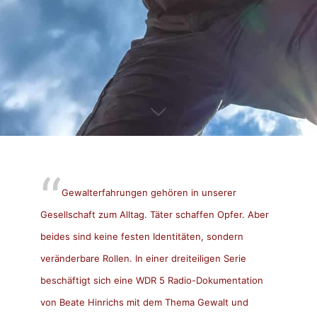
Gewalterfahrungen gehören in unserer
Gesellschaft zum Alltag. Täter schaffen Opfer. Aber
beides sind keine festen Identitäten, sondern
veränderbare Rollen. In einer dreiteiligen Serie
beschäftigt sich eine
WDR 5
Radio-Dokumentation
von Beate Hinrichs mit dem Thema Gewalt und