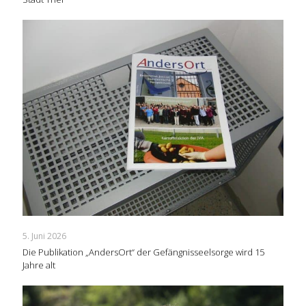
5. Juni 2026
Die Publikation „AndersOrt“ der Gefängnisseelsorge wird 15
Jahre alt