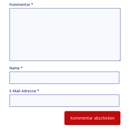
Kommentar
*
Name
*
E-Mail-Adresse
*