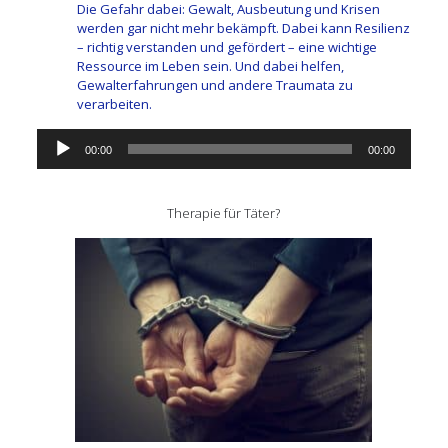
Die Gefahr dabei: Gewalt, Ausbeutung und Krisen
werden gar nicht mehr bekämpft. Dabei kann Resilienz
– richtig verstanden und gefördert – eine wichtige
Ressource im Leben sein. Und dabei helfen,
Gewalterfahrungen und andere Traumata zu
verarbeiten.
Audio-
00:00
00:00
Player
Therapie für Täter?