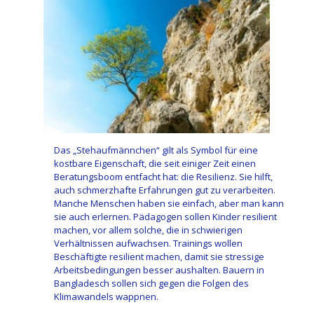
Das „Stehaufmännchen“ gilt als Symbol für eine
kostbare Eigenschaft, die seit einiger Zeit einen
Beratungsboom entfacht hat: die Resilienz. Sie hilft,
auch schmerzhafte Erfahrungen gut zu verarbeiten.
Manche Menschen haben sie einfach, aber man kann
sie auch erlernen. Pädagogen sollen Kinder resilient
machen, vor allem solche, die in schwierigen
Verhältnissen aufwachsen. Trainings wollen
Beschäftigte resilient machen, damit sie stressige
Arbeitsbedingungen besser aushalten. Bauern in
Bangladesch sollen sich gegen die Folgen des
Klimawandels wappnen.