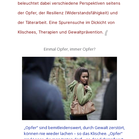
beleuchtet dabei verschiedene Perspektiven seitens
der Opfer, der Resilienz (Widerstandsfähigkeit) und
der Täterarbeit. Eine Spurensuche im Dickicht von
Klischees, Therapien und Gewaltprävention.
Einmal Opfer, immer Opfer?
„Opfer“ sind bemitleidenswert, durch Gewalt zerstört,
können nie wieder lachen – so das Klischee. „Opfer“