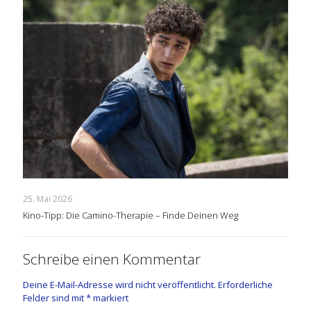
25. Mai 2026
Kino-Tipp: Die Camino-Therapie – Finde Deinen Weg
Schreibe einen Kommentar
Deine E-Mail-Adresse wird nicht veröffentlicht.
Erforderliche
Felder sind mit
*
markiert