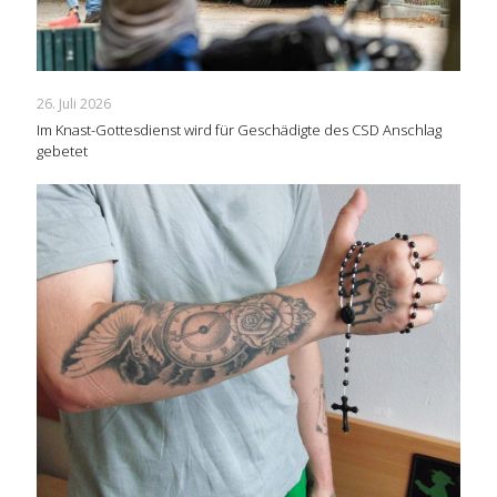
26. Juli 2026
Im Knast-Gottesdienst wird für Geschädigte des CSD Anschlag
gebetet