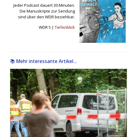
Jeder Podcast dauert 30 Minuten.
Die Manuskripte zur Sendung
sind über den WDR beziehbar.
WDR 5 |
Tiefenblick
📚 Mehr interessante Artikel...