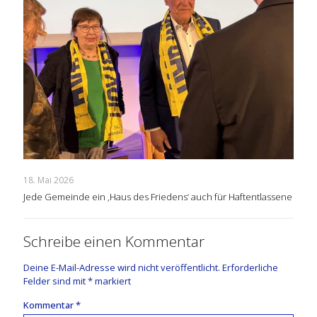
18. Mai 2026
Jede Gemeinde ein ‚Haus des Friedens‘ auch für Haftentlassene
Schreibe einen Kommentar
Deine E-Mail-Adresse wird nicht veröffentlicht.
Erforderliche
Felder sind mit
*
markiert
Kommentar
*