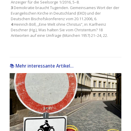
Anzeiger für die Seelsorge 1/2016, 5–8.
3
Demokratie braucht Tugenden. Gemeinsames Wort der der
Evangelischen Kirche in Deutschland (EKD) und der
Deutschen Bischofskonferenz vom 20.11.2006, 6.
4
Heinrich Böll, „Eine Welt ohne Christus“, in: Karlheinz
Deschner (Hg.), Was halten Sie vom Christentum? 18
Antworten auf eine Umfrage (München 1957) 21–24, 22.
📚 Mehr interessante Artikel...