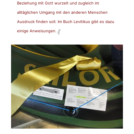
Beziehung mit Gott wurzelt und zugleich im
alltäglichen Umgang mit den anderen Menschen
Ausdruck finden soll. Im Buch Levitikus gibt es dazu
einige Anweisungen.