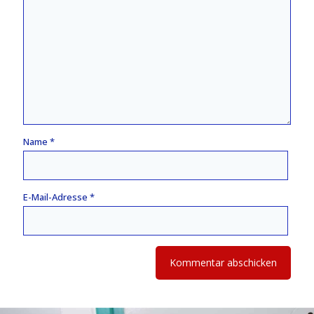
Name
*
E-Mail-Adresse
*