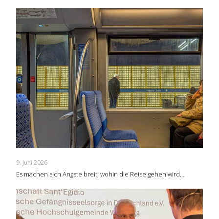
9. Juni 2026
Es machen sich Ängste breit, wohin die Reise gehen wird…