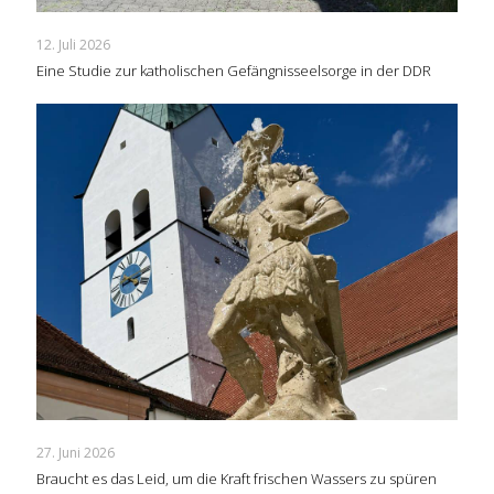
12. Juli 2026
Eine Studie zur katholischen Gefängnisseelsorge in der DDR
27. Juni 2026
Braucht es das Leid, um die Kraft frischen Wassers zu spüren