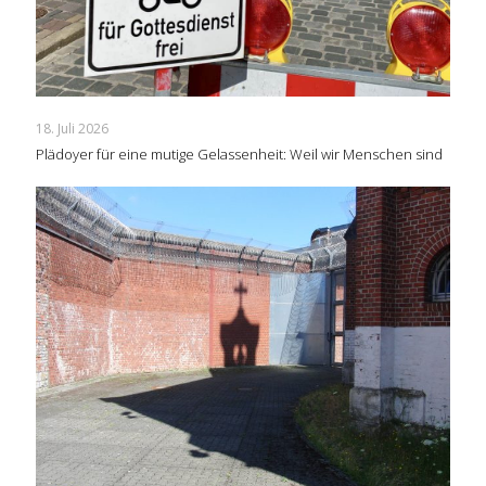
18. Juli 2026
Plädoyer für eine mutige Gelassenheit: Weil wir Menschen sind