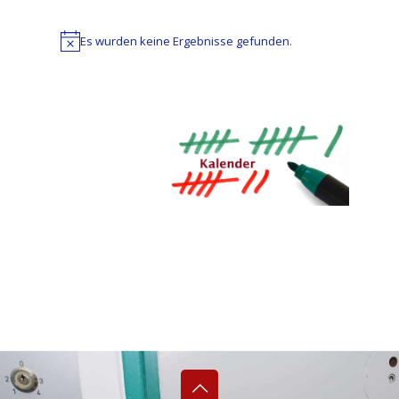
Es wurden keine Ergebnisse gefunden.
Hinweis
Datum
wählen.