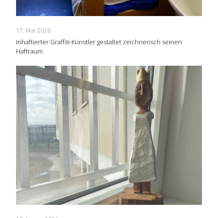
17. Mai 2026
Inhaftierter Graffiti-Künstler gestaltet zeichnerisch seinen
Haftraum