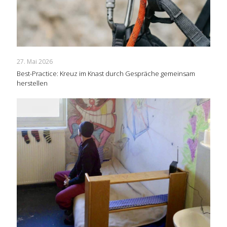
27. Mai 2026
Best-Practice: Kreuz im Knast durch Gespräche gemeinsam
herstellen