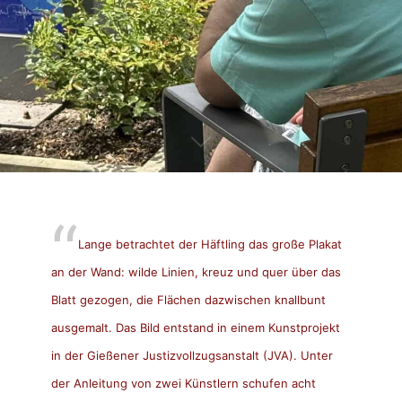
Lange betrachtet der Häftling das große Plakat
an der Wand: wilde Linien, kreuz und quer über das
Blatt gezogen, die Flächen dazwischen knallbunt
ausgemalt. Das Bild entstand in einem Kunstprojekt
in der Gießener Justizvollzugsanstalt (JVA). Unter
der Anleitung von zwei Künstlern schufen acht