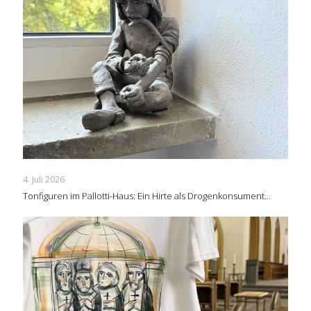
4. Juli 2026
Tonfiguren im Pallotti-Haus: Ein Hirte als Drogenkonsument…