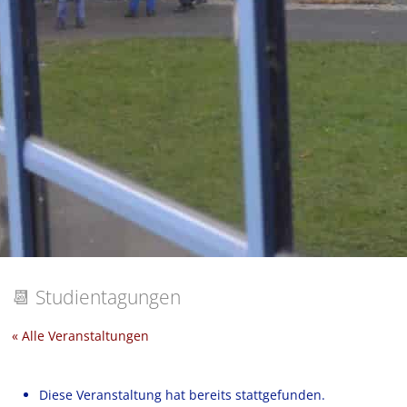
📆
Studientagungen
« Alle Veranstaltungen
Diese Veranstaltung hat bereits stattgefunden.