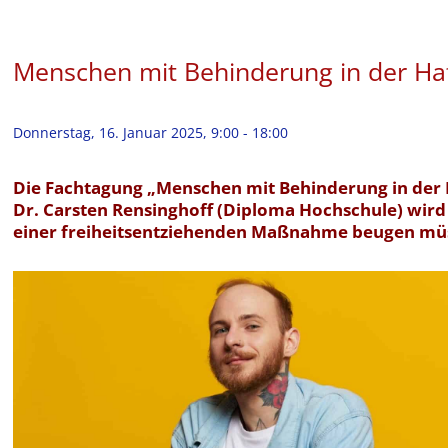
Menschen mit Behinderung in der Haf
Donnerstag, 16. Januar 2025, 9:00
-
18:00
Die Fachtagung „Menschen mit Behinderung in der H
Dr. Carsten Rensinghoff (Diploma Hochschule) wird
einer freiheitsentziehenden Maßnahme beugen mü