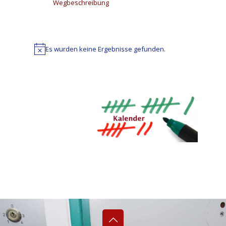
Wegbeschreibung
Es wurden keine Ergebnisse gefunden.
Hinweis
Datum
wählen.