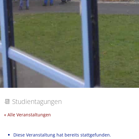
📆
Studientagungen
« Alle Veranstaltungen
Diese Veranstaltung hat bereits stattgefunden.