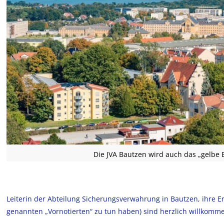
Die JVA Bautzen wird auch das „gelbe 
Leiterin der Abteilung Sicherungsverwahrung in Bautzen, ihre E
genannten „Vornotierten“ zu tun haben) sind herzlich willkomm