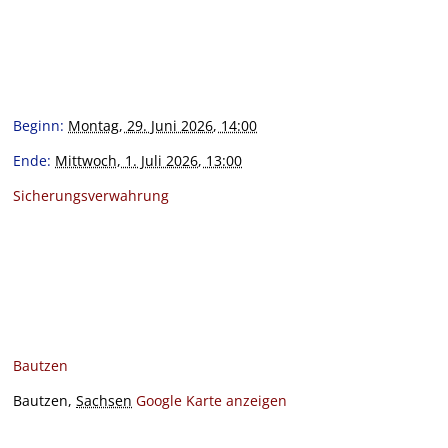
Beginn:
Montag, 29. Juni 2026, 14:00
Ende:
Mittwoch, 1. Juli 2026, 13:00
Sicherungsverwahrung
Bautzen
Bautzen
,
Sachsen
Google Karte anzeigen