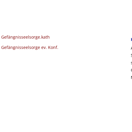
Gefängnisseelsorge.kath
Gefängnisseelsorge ev. Konf.