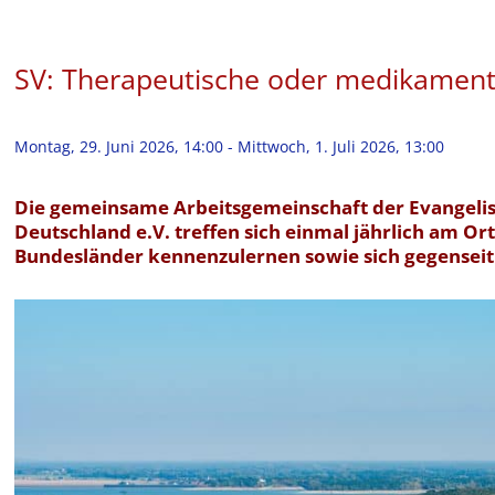
SV: Therapeutische oder medikamen
Montag, 29. Juni 2026, 14:00
-
Mittwoch, 1. Juli 2026, 13:00
Die gemeinsame Arbeitsgemeinschaft der Evangelisc
Deutschland e.V. treffen sich einmal jährlich am O
Bundesländer kennenzulernen sowie sich gegenseit