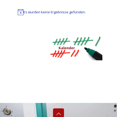
Es wurden keine Ergebnisse gefunden.
Hinweis
Datum
wählen.