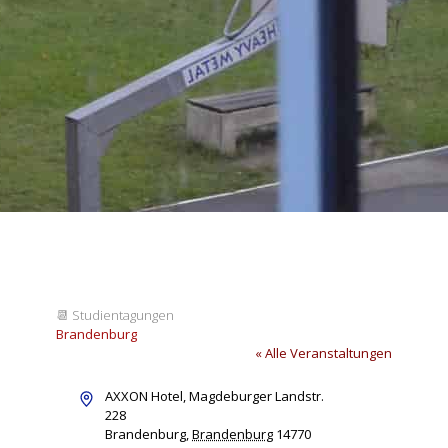
📆
Studientagungen
Brandenburg
« Alle Veranstaltungen
Adresse
AXXON Hotel, Magdeburger Landstr.
228
Brandenburg
,
Brandenburg
14770