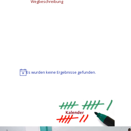
Wegbeschreibung
Es wurden keine Ergebnisse gefunden.
Hinweis
Datum
wählen.