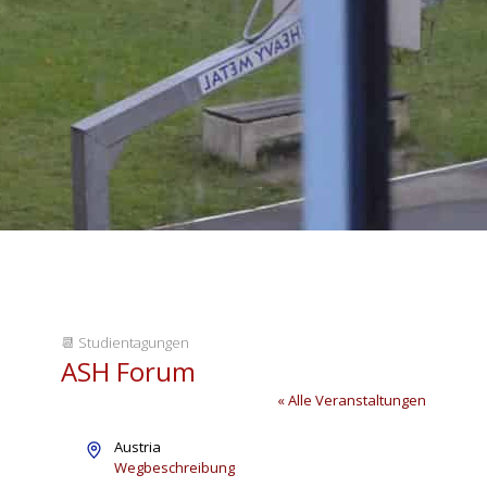
📆
Studientagungen
ASH Forum
« Alle Veranstaltungen
Adresse
Austria
Wegbeschreibung