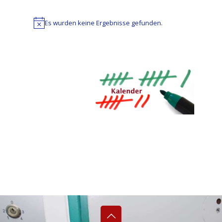
Es wurden keine Ergebnisse gefunden.
Hinweis
Datum
wählen.