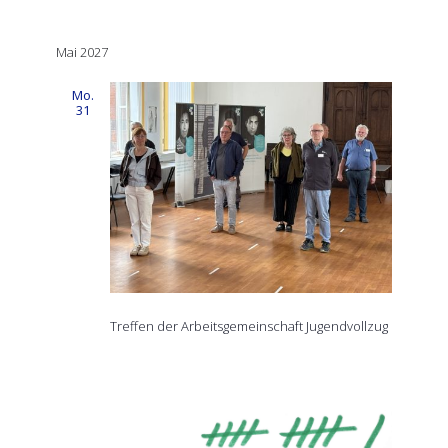
wählen.
Mai 2027
Mo.
31
Treffen der Arbeitsgemeinschaft Jugendvollzug