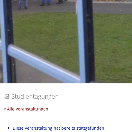
📆
Studientagungen
« Alle Veranstaltungen
Diese Veranstaltung hat bereits stattgefunden.