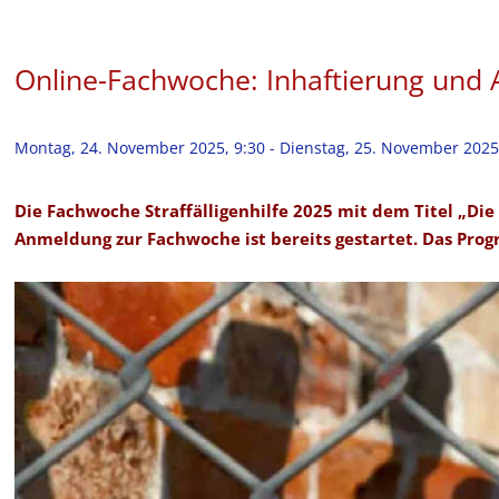
Online-Fachwoche: Inhaftierung und
Montag, 24. November 2025, 9:30
-
Dienstag, 25. November 2025
Die Fachwoche Straffälligenhilfe 2025 mit dem Titel „Di
Anmeldung zur Fachwoche ist bereits gestartet. Das Pro