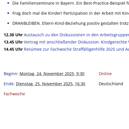
Die Familienseminare in Bayern. Ein Best-Practice-Beispiel 
Frag doch mal die Kinder! Partizipation in der Arbeit mit Ki
DRANBLEIBEN. Eltern-Kind-Beziehung positiv gestalten trotz
12.30 Uhr
Austausch zu den Diskussionen in den Arbeitsgruppe
13.45 Uhr
Vortrag mit anschließender Diskussion: Kindgerechte 
14.45 Uhr
Resümee zur Fachwoche Straffälligenhilfe 2025 und Ausb
Beginn:
Montag, 24. November 2025, 9:30
Online
Ende:
Dienstag, 25. November 2025, 16:30
Deutschland
Fachwoche