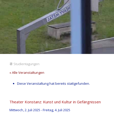
📆
Studientagungen
« Alle Veranstaltungen
Diese Veranstaltung hat bereits stattgefunden.
Theater Konstanz: Kunst und Kultur in Gefängnissen
Mittwoch, 2. Juli 2025
-
Freitag, 4. Juli 2025