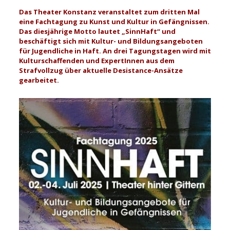
Das Theater Konstanz veranstaltet zum dritten Mal
eine Fachtagung zu Kunst und Kultur in Gefängnissen.
Das diesjährige Motto lautet „SinnHaft“ und
beschäftigt sich mit Kultur- und Bildungsangeboten
für Jugendliche in Haft. An drei Tagungstagen wird mit
Kulturschaffenden und ExpertInnen aus dem
Strafvollzug über aktuelle Desistance-Ansätze
gearbeitet.