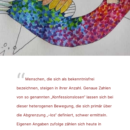
Menschen, die sich als bekenntnisfrei
bezeichnen, steigen in ihrer Anzahl. Genaue Zahlen
von so genannten „Konfessionslosen“ lassen sich bei
dieser heterogenen Bewegung, die sich primär über
die Abgrenzung „–los“ definiert, schwer ermitteln.
Eigenen Angaben zufolge zählen sich heute in