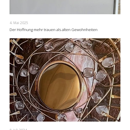
4. Mai 2025
Der Hoffnung mehr trauen als alten Gewohnheiten