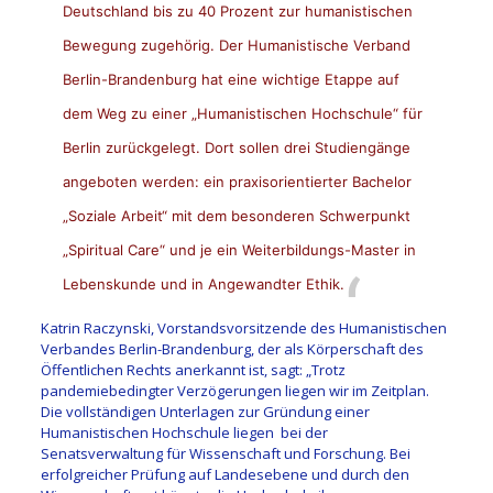
Deutschland bis zu 40 Prozent zur humanistischen
Bewegung zugehörig. Der Humanistische Verband
Berlin-Brandenburg hat eine wichtige Etappe auf
dem Weg zu einer „Humanistischen Hochschule“ für
Berlin zurückgelegt. Dort sollen drei Studiengänge
angeboten werden: ein praxisorientierter Bachelor
„Soziale Arbeit“ mit dem besonderen Schwerpunkt
„Spiritual Care“ und je ein Weiterbildungs-Master in
Lebenskunde und in Angewandter Ethik.
Katrin Raczynski, Vorstandsvorsitzende des Humanistischen
Verbandes Berlin-Brandenburg, der als Körperschaft des
Öffentlichen Rechts anerkannt ist, sagt: „Trotz
pandemiebedingter Verzögerungen liegen wir im Zeitplan.
Die vollständigen Unterlagen zur Gründung einer
Humanistischen Hochschule liegen bei der
Senatsverwaltung für Wissenschaft und Forschung. Bei
erfolgreicher Prüfung auf Landesebene und durch den