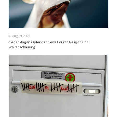
4. August 2025
Gedenktag an Opfer der Gewalt durch Religion und
Weltanschauung