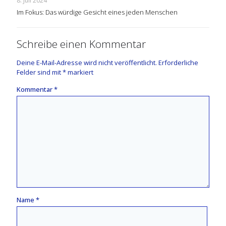
8. Juli 2024
Im Fokus: Das würdige Gesicht eines jeden Menschen
Schreibe einen Kommentar
Deine E-Mail-Adresse wird nicht veröffentlicht.
Erforderliche
Felder sind mit
*
markiert
Kommentar
*
Name
*