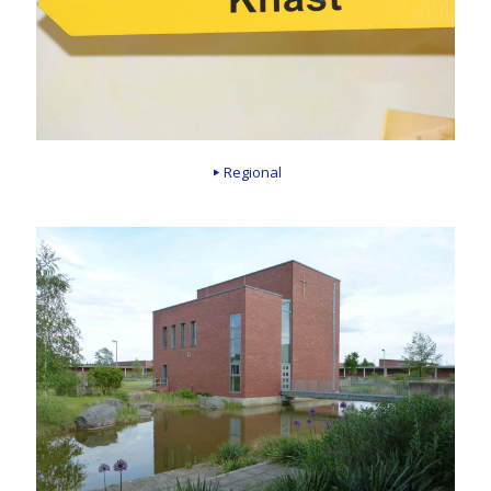
Regional