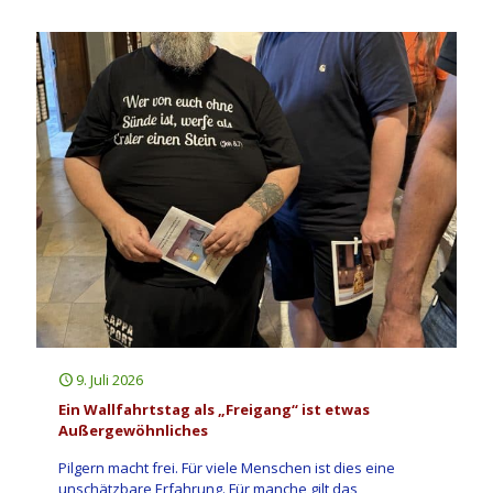
9. Juli 2026
Ein Wallfahrtstag als „Freigang“ ist etwas
Außergewöhnliches
Pilgern macht frei. Für viele Menschen ist dies eine
unschätzbare Erfahrung. Für manche gilt das