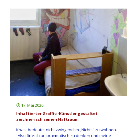
17. Mai 2026
Inhaftierter Graffiti-Künstler gestaltet
zeichnerisch seinen Haftraum
Knast bedeutet nicht zwingend im „Nichts“ zu wohnen.
„Also fing ich an pragmatisch zu denken und meine