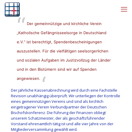
Der gemeinnützige und kirchliche Verein
„Katholische Gefängnisseelsorge in Deutschland
e.V.“ ist berechtigt, Spendenbescheinigungen
auszustellen. Für die vielfältigen seelsorgerlichen
und sozialen Aufgaben im Justizvollzug der Länder
und in den Bistümern sind wir auf Spenden
angewiesen.
Der jährliche Kassenabrechnung wird durch eine Fachstelle
Revision unabhängig überprüft. Wir unterliegen der Kontrolle
eines gemeinnützigen Vereins und sind als kirchlich
eingetragener Verein Verbundpartner der Deutschen
Bischofskonferenz. Die Führung der Finanzen obliegt
unserem Schatzmeister, der als geschäftsführender
Vorstand ehrenamtlich tätig ist und alle vier Jahre von der
Mitgliederversammlung gewählt wird.