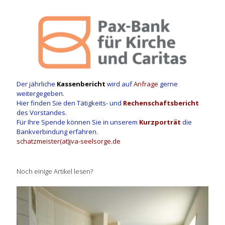
Der jährliche
Kassenbericht
wird auf
Anfrage
gerne
weitergegeben.
Hier finden Sie den Tätigkeits- und
Rechenschaftsbericht
des Vorstandes.
Für Ihre Spende können Sie in unserem
Kurzporträt
die
Bankverbindung erfahren.
schatzmeister(at)jva-seelsorge.de
Noch einige Artikel lesen?