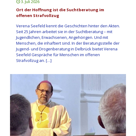
3. Juli 2026
Ort der Hoffnung ist die Suchtberatung im
offenen Strafvollzug
Verena Seefeld kennt die Geschichten hinter den Akten.
Seit 25 Jahren arbeitet sie in der Suchtberatung – mit
Jugendlichen, Erwachsenen, Angehörigen. Und mit
Menschen, die inhaftiert sind. In der Beratungsstelle der
Jugend- und Drogenberatung in Delbrück bietet Verena
Seefeld Gespräche für Menschen im offenen
Strafvollzug an.
[…]