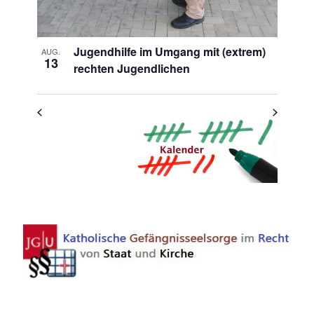
Jugendhilfe im Umgang mit (extrem)
AUG.
13
rechten Jugendlichen