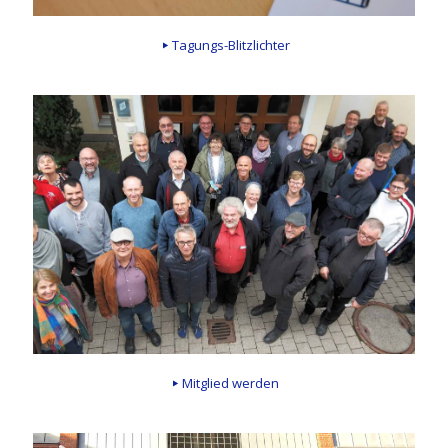
Tagungs-Blitzlichter
Mitglied werden