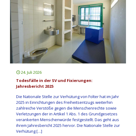
24. Juli 2026
Todesfälle in der SV und Fixierungen:
Jahresbericht 2025
Die Nationale Stelle zur Verhütung von Folter hat im Jahr
2025 in Einrichtungen des Freiheitsentzugs weiterhin
zahlreiche Verstöße gegen die Menschenrechte sowie
Verletzungen der in Artikel 1 Abs. 1 des Grundgesetzes
verankerten Menschenwürde festgestellt. Das geht aus
ihrem Jahresbericht 2025 hervor. Die Nationale Stelle zur
Verhütung
[…]