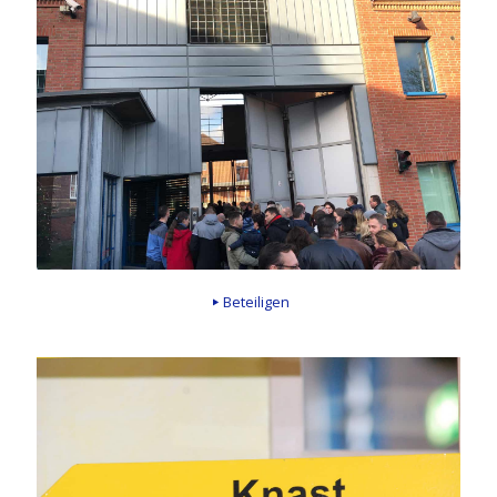
Beteiligen