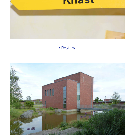
Regional