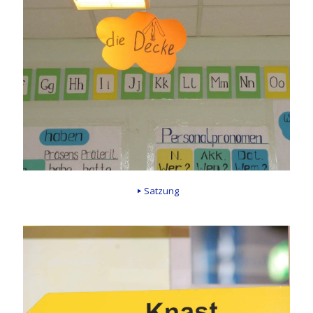
Satzung