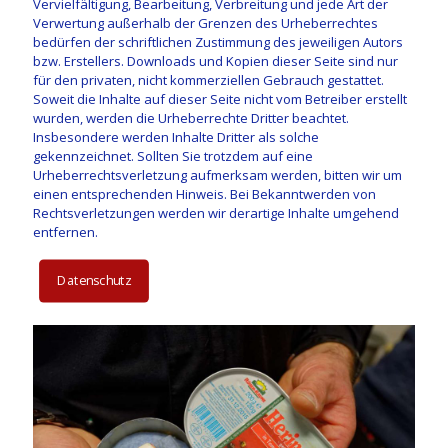
Vervielfältigung, Bearbeitung, Verbreitung und jede Art der
Verwertung außerhalb der Grenzen des Urheberrechtes
bedürfen der schriftlichen Zustimmung des jeweiligen Autors
bzw. Erstellers. Downloads und Kopien dieser Seite sind nur
für den privaten, nicht kommerziellen Gebrauch gestattet.
Soweit die Inhalte auf dieser Seite nicht vom Betreiber erstellt
wurden, werden die Urheberrechte Dritter beachtet.
Insbesondere werden Inhalte Dritter als solche
gekennzeichnet. Sollten Sie trotzdem auf eine
Urheberrechtsverletzung aufmerksam werden, bitten wir um
einen entsprechenden Hinweis. Bei Bekanntwerden von
Rechtsverletzungen werden wir derartige Inhalte umgehend
entfernen.
Datenschutz