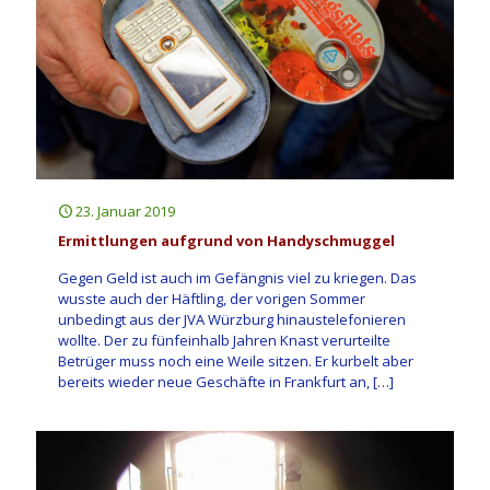
23. Januar 2019
Ermittlungen aufgrund von Handyschmuggel
Gegen Geld ist auch im Gefängnis viel zu kriegen. Das
wusste auch der Häftling, der vorigen Sommer
unbedingt aus der JVA Würzburg hinaustelefonieren
wollte. Der zu fünfeinhalb Jahren Knast verurteilte
Betrüger muss noch eine Weile sitzen. Er kurbelt aber
bereits wieder neue Geschäfte in Frankfurt an,
[…]