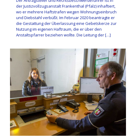
Der Antragsteller und Rechtsbeschwerdeführer ist in
der Justizvollzugsanstalt Frankenthal (Pfalz) inhaftiert,
wo er mehrere Haftstrafen wegen Wohnungseinbruch
und Diebstahl verbüßt. Im Februar 2020 beantragte er
die Gestattung der Überlassung eine Gebetskerze zur
Nutzung im eigenen Haftraum, die er über den
Anstaltspfarrer beziehen wollte. Die Leitung der
[…]