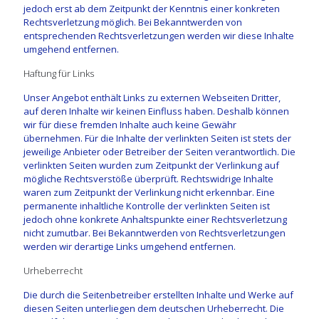
jedoch erst ab dem Zeitpunkt der Kenntnis einer konkreten
Rechtsverletzung möglich. Bei Bekanntwerden von
entsprechenden Rechtsverletzungen werden wir diese Inhalte
umgehend entfernen.
Haftung für Links
Unser Angebot enthält Links zu externen Webseiten Dritter,
auf deren Inhalte wir keinen Einfluss haben. Deshalb können
wir für diese fremden Inhalte auch keine Gewähr
übernehmen. Für die Inhalte der verlinkten Seiten ist stets der
jeweilige Anbieter oder Betreiber der Seiten verantwortlich. Die
verlinkten Seiten wurden zum Zeitpunkt der Verlinkung auf
mögliche Rechtsverstöße überprüft. Rechtswidrige Inhalte
waren zum Zeitpunkt der Verlinkung nicht erkennbar. Eine
permanente inhaltliche Kontrolle der verlinkten Seiten ist
jedoch ohne konkrete Anhaltspunkte einer Rechtsverletzung
nicht zumutbar. Bei Bekanntwerden von Rechtsverletzungen
werden wir derartige Links umgehend entfernen.
Urheberrecht
Die durch die Seitenbetreiber erstellten Inhalte und Werke auf
diesen Seiten unterliegen dem deutschen Urheberrecht. Die