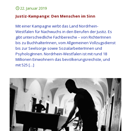
22. Januar 2019
Justiz-Kampange: Den Menschen im Sinn
Mit einer Kampagne wirbt das Land Nordrhein-
Westfalen für Nachwuchs in den Berufen der Justiz. Es
gibt unterschiedliche Fachbereiche – von RichterInnen
bis zu BuchhalterInnen, vom Allgemeinen Vollzugsdienst
bis zur Seelsorge sowie SozialarbeiterInnen und
PsyhologInnen. Nordrhein-Westfalen ist mit rund 18
Millionen Einwohnern das bevölkerungsreichste, und
mit 525
[…]