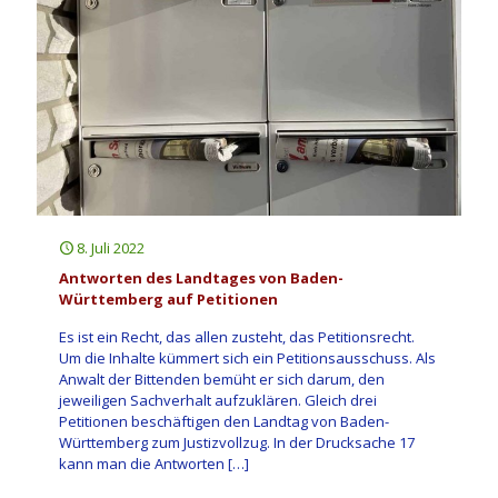
8. Juli 2022
Antworten des Landtages von Baden-
Württemberg auf Petitionen
Es ist ein Recht, das allen zusteht, das Petitionsrecht.
Um die Inhalte kümmert sich ein Petitionsausschuss. Als
Anwalt der Bittenden bemüht er sich darum, den
jeweiligen Sachverhalt aufzuklären. Gleich drei
Petitionen beschäftigen den Landtag von Baden-
Württemberg zum Justizvollzug. In der Drucksache 17
kann man die Antworten
[…]