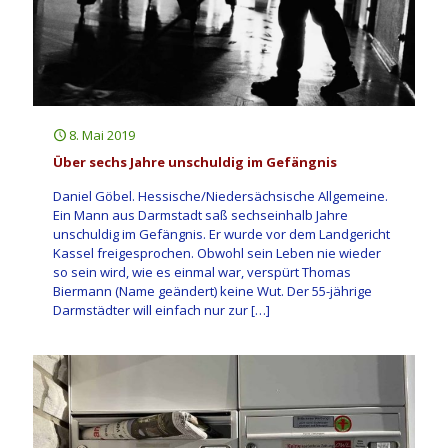
8. Mai 2019
Über sechs Jahre unschuldig im Gefängnis
Daniel Göbel. Hessische/Niedersächsische Allgemeine.
Ein Mann aus Darmstadt saß sechseinhalb Jahre
unschuldig im Gefängnis. Er wurde vor dem Landgericht
Kassel freigesprochen. Obwohl sein Leben nie wieder
so sein wird, wie es einmal war, verspürt Thomas
Biermann (Name geändert) keine Wut. Der 55-jährige
Darmstädter will einfach nur zur
[…]