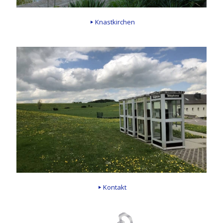
Knastkirchen
Kontakt