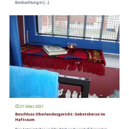
Beobachtung in
[…]
27. März 2021
Beschluss Oberlandesgericht: Gebetskerze im
Haftraum