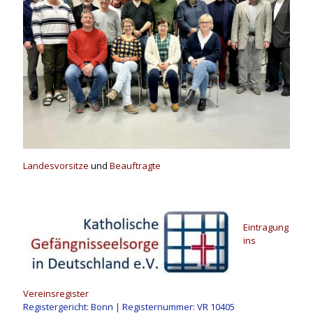
Landesvorsitze
und
Beauftragte
Eintragung
ins
Vereinsregister
Registergericht: Bonn | Registernummer: VR 10405