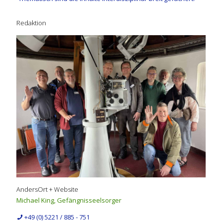
Redaktion
AndersOrt + Website
Michael King, Gefängnisseelsorger
+49 (0) 5221 / 885 - 751