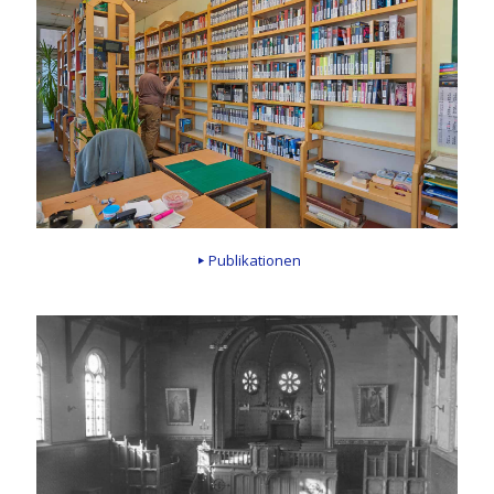
Publikationen