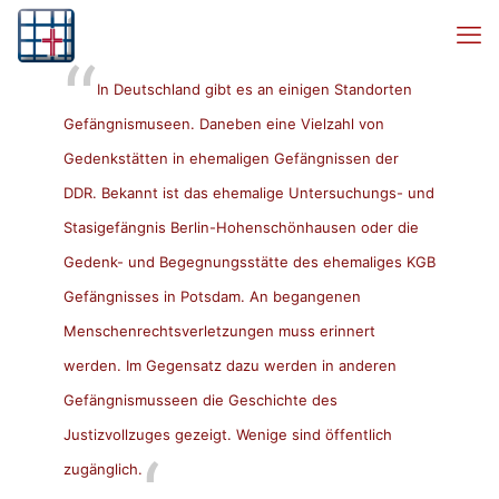
In Deutschland gibt es an einigen Standorten
Gefängnismuseen. Daneben eine Vielzahl von
Gedenkstätten in ehemaligen Gefängnissen der
DDR. Bekannt ist das ehemalige Untersuchungs- und
Stasigefängnis Berlin-Hohenschönhausen oder die
Gedenk- und Begegnungsstätte des ehemaliges KGB
Gefängnisses in Potsdam. An begangenen
Menschenrechtsverletzungen muss erinnert
werden. Im Gegensatz dazu werden in anderen
Gefängnismusseen die Geschichte des
Justizvollzuges gezeigt. Wenige sind öffentlich
zugänglich.