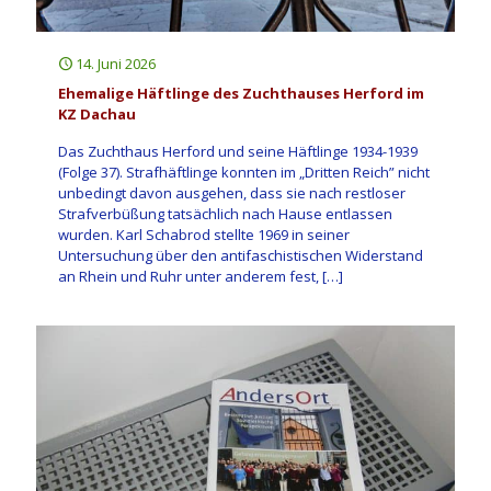
14. Juni 2026
Ehemalige Häftlinge des Zuchthauses Herford im
KZ Dachau
Das Zuchthaus Herford und seine Häftlinge 1934-1939
(Folge 37). Strafhäftlinge konnten im „Dritten Reich” nicht
unbedingt davon ausgehen, dass sie nach restloser
Strafverbüßung tatsächlich nach Hause entlassen
wurden. Karl Schabrod stellte 1969 in seiner
Untersuchung über den antifaschistischen Widerstand
an Rhein und Ruhr unter anderem fest,
[…]