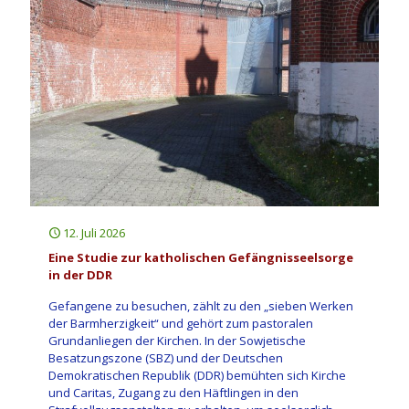
12. Juli 2026
Eine Studie zur katholischen Gefängnisseelsorge
in der DDR
Gefangene zu besuchen, zählt zu den „sieben Werken
der Barmherzigkeit“ und gehört zum pastoralen
Grundanliegen der Kirchen. In der Sowjetische
Besatzungszone (SBZ) und der Deutschen
Demokratischen Republik (DDR) bemühten sich Kirche
und Caritas, Zugang zu den Häftlingen in den