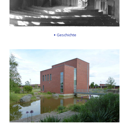
Geschichte