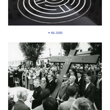
Ab 2000