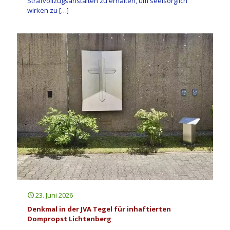
Strafvollzugsanstalten zu erhalten, um seelsorglich
wirken zu
[…]
23. Juni 2026
Denkmal in der JVA Tegel für inhaftierten
Dompropst Lichtenberg