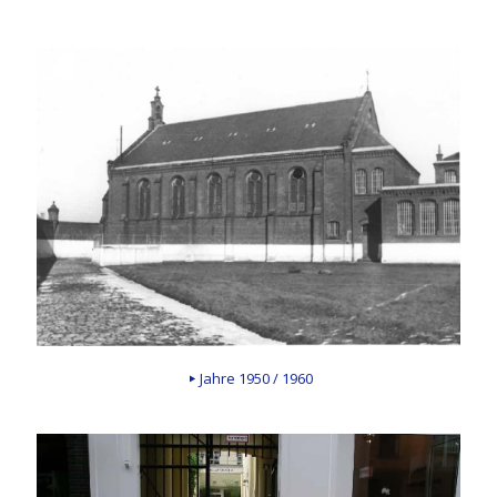
Jahre 1950 / 1960