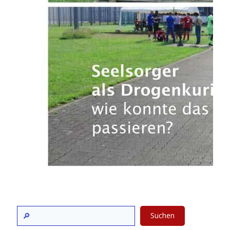
Suchen