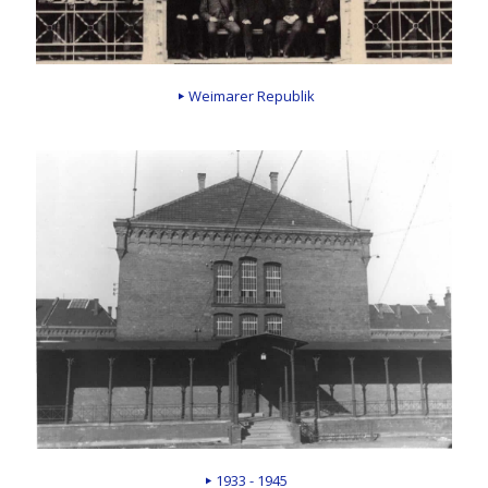
Weimarer Republik
1933 - 1945