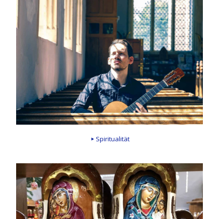
Spiritualität