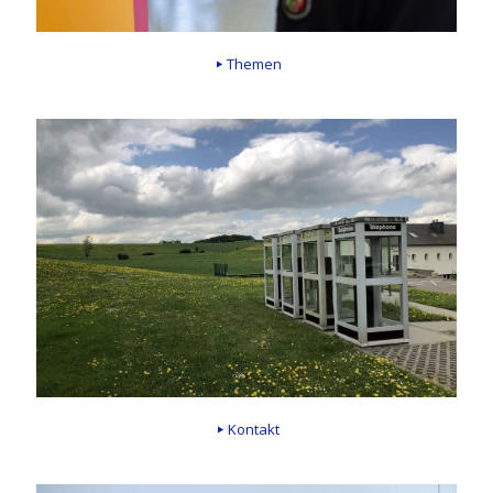
Themen
Kontakt