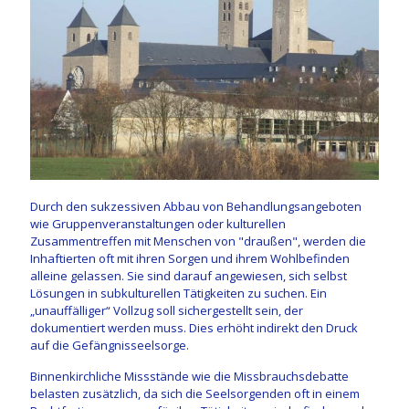
Durch den sukzessiven Abbau von Behandlungsangeboten
wie Gruppenveranstaltungen oder kulturellen
Zusammentreffen mit Menschen von "draußen", werden die
Inhaftierten oft mit ihren Sorgen und ihrem Wohlbefinden
alleine gelassen. Sie sind darauf angewiesen, sich selbst
Lösungen in subkulturellen Tätigkeiten zu suchen. Ein
„unauffälliger“ Vollzug soll sichergestellt sein, der
dokumentiert werden muss. Dies erhöht indirekt den Druck
auf die Gefängnisseelsorge.
Binnenkirchliche Missstände wie die Missbrauchsdebatte
belasten zusätzlich, da sich die Seelsorgenden oft in einem