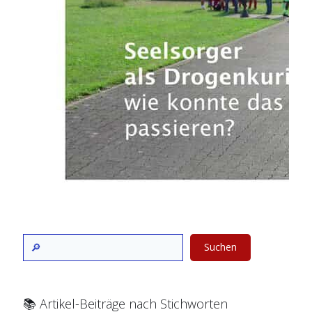
Suchen
📚 Artikel-Beiträge nach Stichworten