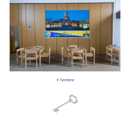
Termine