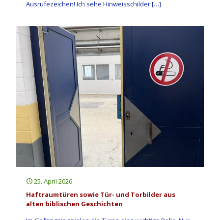
Ausrufezeichen! Ich sehe Hinweisschilder
[…]
25. April 2026
Haftraumtüren sowie Tür- und Torbilder aus
alten biblischen Geschichten