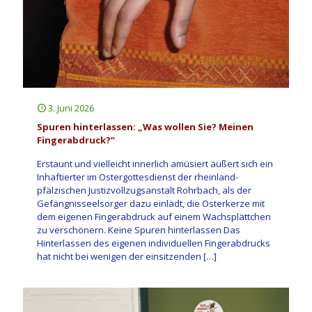
3. Juni 2026
Spuren hinterlassen: „Was wollen Sie? Meinen
Fingerabdruck?“
Erstaunt und vielleicht innerlich amüsiert äußert sich ein
Inhaftierter im Ostergottesdienst der rheinland-
pfälzischen Justizvollzugsanstalt Rohrbach, als der
Gefängnisseelsorger dazu einlädt, die Osterkerze mit
dem eigenen Fingerabdruck auf einem Wachsplättchen
zu verschönern. Keine Spuren hinterlassen Das
Hinterlassen des eigenen individuellen Fingerabdrucks
hat nicht bei wenigen der einsitzenden
[…]