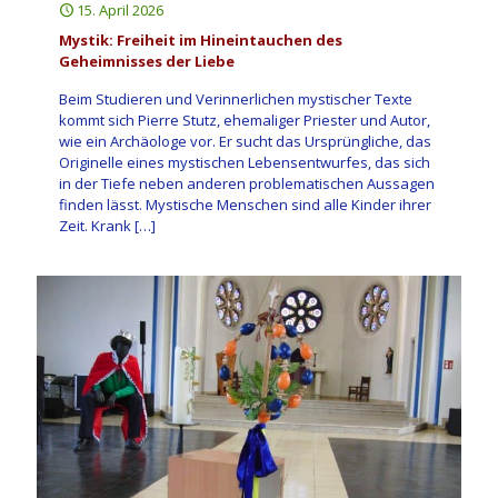
15. April 2026
Mystik: Freiheit im Hineintauchen des
Geheimnisses der Liebe
Beim Studieren und Verinnerlichen mystischer Texte
kommt sich Pierre Stutz, ehemaliger Priester und Autor,
wie ein Archäologe vor. Er sucht das Ursprüngliche, das
Originelle eines mystischen Lebensentwurfes, das sich
in der Tiefe neben anderen problematischen Aussagen
finden lässt. Mystische Menschen sind alle Kinder ihrer
Zeit. Krank
[…]