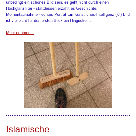
unbedingt ein schönes Bild sein, es geht nicht durch einen
Hochglanzfilter - stattdessen erzählt es Geschichte.
Momentaufnahme - echtes Porträt Ein Künstliches-Intelligenz (KI) Bild
ist vielleicht für den ersten Blick ein Hingucker, …
Mehr erfahren...
Islamische