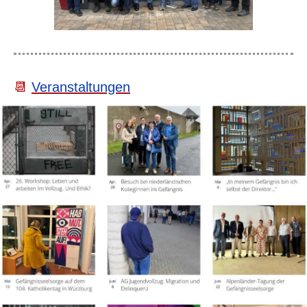
📆
Veranstaltungen