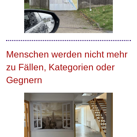
Menschen werden nicht mehr
zu Fällen, Kategorien oder
Gegnern