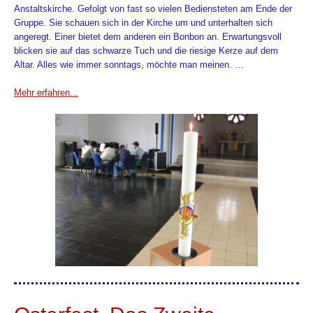
Anstaltskirche. Gefolgt von fast so vielen Bediensteten am Ende der
Gruppe. Sie schauen sich in der Kirche um und unterhalten sich
angeregt. Einer bietet dem anderen ein Bonbon an. Erwartungsvoll
blicken sie auf das schwarze Tuch und die riesige Kerze auf dem
Altar. Alles wie immer sonntags, möchte man meinen. …
Mehr erfahren...