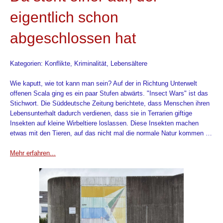
eigentlich schon
abgeschlossen hat
Kategorien: Konflikte, Kriminalität, Lebensältere
Wie kaputt, wie tot kann man sein? Auf der in Richtung Unterwelt
offenen Scala ging es ein paar Stufen abwärts. "Insect Wars" ist das
Stichwort. Die Süddeutsche Zeitung berichtete, dass Menschen ihren
Lebensunterhalt dadurch verdienen, dass sie in Terrarien giftige
Insekten auf kleine Wirbeltiere loslassen. Diese Insekten machen
etwas mit den Tieren, auf das nicht mal die normale Natur kommen …
Mehr erfahren...