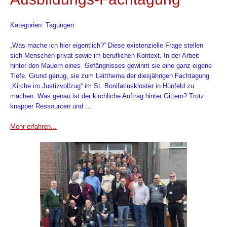
Kategorien: Tagungen
„Was mache ich hier eigentlich?“ Diese existenzielle Frage stellen
sich Menschen privat sowie im beruflichen Kontext. In der Arbeit
hinter den Mauern eines Gefängnisses gewinnt sie eine ganz eigene
Tiefe. Grund genug, sie zum Leitthema der diesjährigen Fachtagung
„Kirche im Justizvollzug“ im St. Bonifatiuskloster in Hünfeld zu
machen. Was genau ist der kirchliche Auftrag hinter Gittern? Trotz
knapper Ressourcen und …
Mehr erfahren...