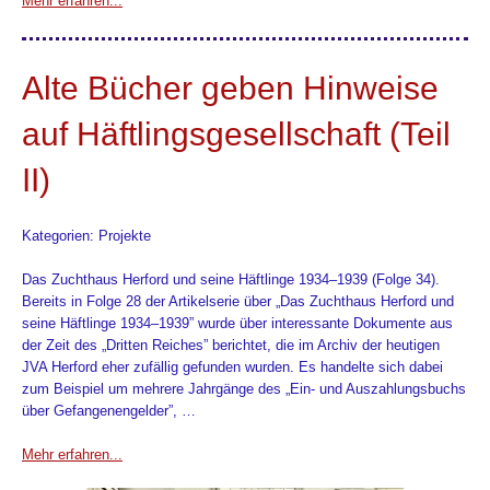
Mehr erfahren...
Alte Bücher geben Hinweise
auf Häftlingsgesellschaft (Teil
II)
Kategorien: Projekte
Das Zuchthaus Herford und seine Häftlinge 1934–1939 (Folge 34).
Bereits in Folge 28 der Artikelserie über „Das Zuchthaus Herford und
seine Häftlinge 1934–1939” wurde über interessante Dokumente aus
der Zeit des „Dritten Reiches” berichtet, die im Archiv der heutigen
JVA Herford eher zufällig gefunden wurden. Es handelte sich dabei
zum Beispiel um mehrere Jahrgänge des „Ein- und Auszahlungsbuchs
über Gefangenengelder”, …
Mehr erfahren...