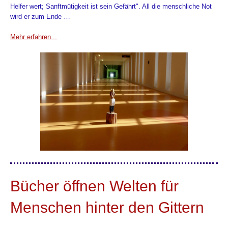
Helfer wert; Sanftmütigkeit ist sein Gefährt". All die menschliche Not
wird er zum Ende …
Mehr erfahren...
Bücher öffnen Welten für
Menschen hinter den Gittern