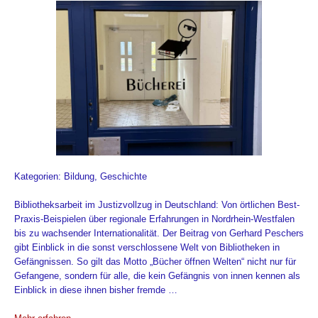
Kategorien: Bildung, Geschichte
Bibliotheksarbeit im Justizvollzug in Deutschland: Von örtlichen Best-
Praxis-Beispielen über regionale Erfahrungen in Nordrhein-Westfalen
bis zu wachsender Internationalität. Der Beitrag von Gerhard Peschers
gibt Einblick in die sonst verschlossene Welt von Bibliotheken in
Gefängnissen. So gilt das Motto „Bücher öffnen Welten“ nicht nur für
Gefangene, sondern für alle, die kein Gefängnis von innen kennen als
Einblick in diese ihnen bisher fremde …