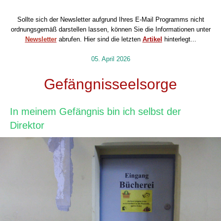
Sollte sich der Newsletter aufgrund Ihres E-Mail Programms nicht
ordnungsgemäß darstellen lassen, können Sie die Informationen unter
Newsletter
abrufen.
Hier sind die letzten
Artikel
hinterlegt...
05. April 2026
Gefängnisseelsorge
In meinem Gefängnis bin ich selbst der
Direktor