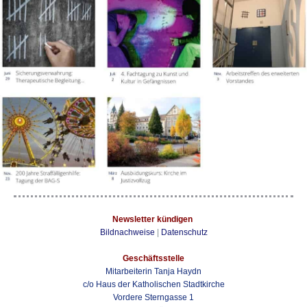
Newsletter kündigen
Bildnachweise
|
Datenschutz
Geschäftsstelle
Mitarbeiterin Tanja Haydn
c/o Haus der Katholischen Stadtkirche
Vordere Sterngasse 1