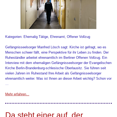
Kategorien: Ehemalig Tätige, Ehrenamt, Offener Vollzug
Gefängnisseelsorger Manfred Lösch sagt: Kirche ist gefragt, wo es
Menschen schwer fällt, eine Perspektive für ihr Leben zu finden. Der
Ruheständler arbeitet ehrenamtlich im Berliner Offenen Vollzug. Ein
Interview mit dem ehemaligen Gefängnisseelsorger der Evangelischen
Kirche Berlin-Brandenburg-schlesische Oberlausitz. Sie führen seit
vielen Jahren im Ruhestand Ihre Arbeit als Gefängnisseelsorger
ehrenamtlich weiter. Was ist Ihnen an dieser Arbeit wichtig? Schon vor
…
Mehr erfahren...
Da steht einer auf, der