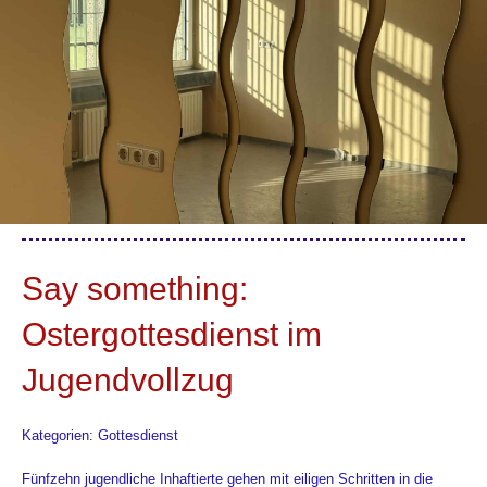
Say something:
Ostergottesdienst im
Jugendvollzug
Kategorien: Gottesdienst
Fünfzehn jugendliche Inhaftierte gehen mit eiligen Schritten in die