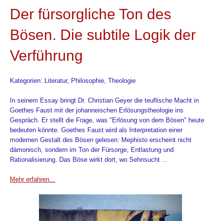
Der fürsorgliche Ton des
Bösen. Die subtile Logik der
Verführung
Kategorien: Literatur, Philosophie, Theologie
In seinem Essay bringt Dr. Christian Geyer die teuflische Macht in
Goethes Faust mit der johanneischen Erlösungstheologie ins
Gespräch. Er stellt die Frage, was "Erlösung von dem Bösen" heute
bedeuten könnte. Goethes Faust wird als Interpretation einer
modernen Gestalt des Bösen gelesen: Mephisto erscheint nicht
dämonisch, sondern im Ton der Fürsorge, Entlastung und
Rationalisierung. Das Böse wirkt dort, wo Sehnsucht …
Mehr erfahren...