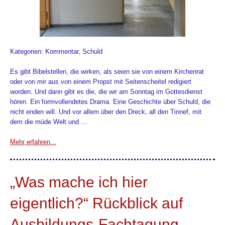
Kategorien: Kommentar, Schuld
Es gibt Bibelstellen, die wirken, als seien sie von einem Kirchenrat
oder von mir aus von einem Propst mit Seitenscheitel redigiert
worden. Und dann gibt es die, die wir am Sonntag im Gottesdienst
hören. Ein formvollendetes Drama. Eine Geschichte über Schuld, die
nicht enden will. Und vor allem über den Dreck, all den Tinnef, mit
dem die müde Welt und …
Mehr erfahren...
„Was mache ich hier
eigentlich?“ Rückblick auf
Ausbildungs-Fachtagung