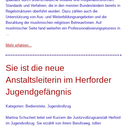
Standards und Verfahren, die in den meisten Bundesländern bereits in
Regelstrukturen überführt wurden. Dazu zählen auch die
Unterstützung von Aus- und Weiterbildungsangeboten und die
Bezahlung der muslimischen religiösen BetreuerInnen. Auf
muslimischer Seite fand weiterhin ein Professionalisierungsprozess in
…
Mehr erfahren...
Sie ist die neue
Anstaltsleiterin im Herforder
Jugendgefängnis
Kategorien: Bedienstete, Jugendvollzug
Martina Schuchert leitet seit Kurzem die Justizvollzugsanstalt Herford
im Jugendvollzug. Sie erzählt von ihrem Berufsweg, tollen