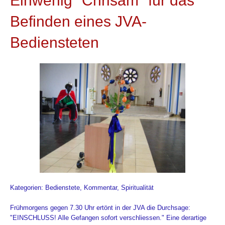
Einwenig "Chrisam" für das
Befinden eines JVA-
Bediensteten
Kategorien: Bedienstete, Kommentar, Spiritualität
Frühmorgens gegen 7.30 Uhr ertönt in der JVA die Durchsage:
"EINSCHLUSS! Alle Gefangen sofort verschliessen." Eine derartige