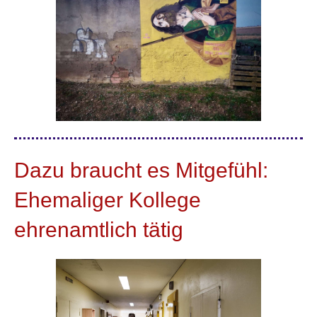
Dazu braucht es Mitgefühl:
Ehemaliger Kollege
ehrenamtlich tätig