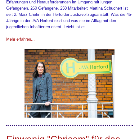
Erfahrungen und Herausforderungen im Umgang mit jungen
Gefangenen. 260 Gefangene, 250 Mitarbeiter: Martina Schuchert ist
seit 2. März Chefin in der Herforder Justizvollzugsanstalt. Was die 45-
Jährige in der JVA Herford reizt und was sie im Alltag mit den
jugendlichen Inhaftierten erlebt. Leicht ist es …
Mehr erfahren...