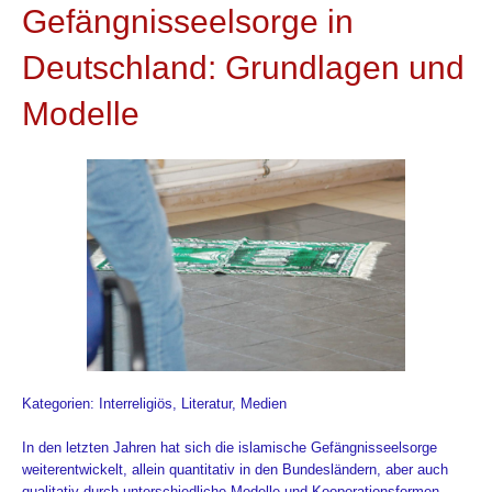
Gefängnisseelsorge in
Deutschland: Grundlagen und
Modelle
Kategorien: Interreligiös, Literatur, Medien
In den letzten Jahren hat sich die islamische Gefängnisseelsorge
weiterentwickelt, allein quantitativ in den Bundesländern, aber auch
qualitativ durch unterschiedliche Modelle und Kooperationsformen,