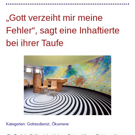
„Gott verzeiht mir meine
Fehler“, sagt eine Inhaftierte
bei ihrer Taufe
Kategorien: Gottesdienst, Ökumene