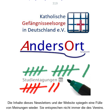
319
Die Inhalte dieses Newsletters und der Website spiegeln eine Fülle
von Meinungen wieder. Sie entsprechen nicht immer die des Vereins.