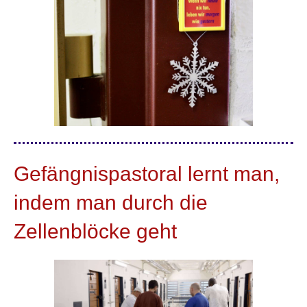
Gefängnispastoral lernt man,
indem man durch die
Zellenblöcke geht