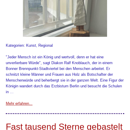
Kategorien: Kunst, Regional
"Jeder Mensch ist ein König und wertvoll, denn er hat eine
unverlierbare Würde", sagt Diakon Ralf Knoblauch, der in einem
Bonner Brennpunkt-Stadtviertel bei den Menschen arbeitet. Er
schnitzt kleine Männer und Frauen aus Holz als Botschafter der
Menschenwürde und beherbergt sie in der ganzen Welt. Eine Figur der
Königin wandert durch das Erzbistum Berlin und besucht die Schulen
in …
Mehr erfahren...
Fast tausend Sterne gebastelt