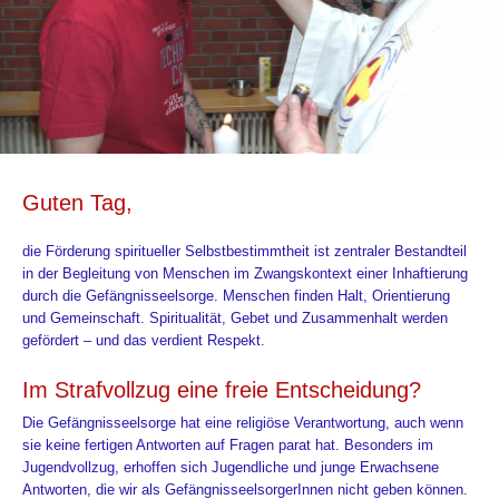
Guten Tag,
die
Förderung spiritueller Selbstbestimmtheit ist zentraler Bestandteil
in der Begleitung von Menschen im Zwangskontext einer Inhaftierung
durch die Gefängnisseelsorge. Menschen finden Halt, Orientierung
und Gemeinschaft. Spiritualität, Gebet und Zusammenhalt werden
gefördert – und das verdient Respekt
.
Im Strafvollzug eine freie Entscheidung?
Die
Gefängnisseelsorge hat eine religiöse Verantwortung, auch wenn
sie keine fertigen Antworten auf Fragen parat hat. Besonders im
Jugendvollzug, erhoffen sich Jugendliche und junge Erwachsene
Antworten, die wir als GefängnisseelsorgerInnen nicht geben können.