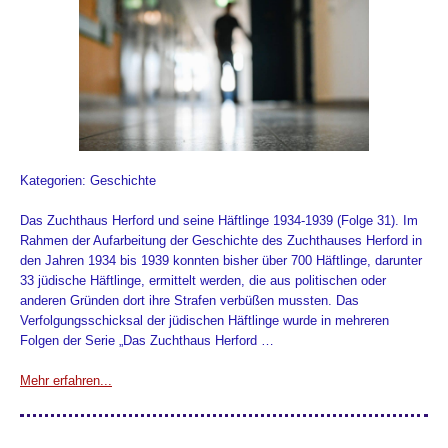
Kategorien: Geschichte
Das Zuchthaus Herford und seine Häftlinge 1934-1939 (Folge 31). Im
Rahmen der Aufarbeitung der Geschichte des Zuchthauses Herford in
den Jahren 1934 bis 1939 konnten bisher über 700 Häftlinge, darunter
33 jüdische Häftlinge, ermittelt werden, die aus politischen oder
anderen Gründen dort ihre Strafen verbüßen mussten. Das
Verfolgungsschicksal der jüdischen Häftlinge wurde in mehreren
Folgen der Serie „Das Zuchthaus Herford …
Mehr erfahren...