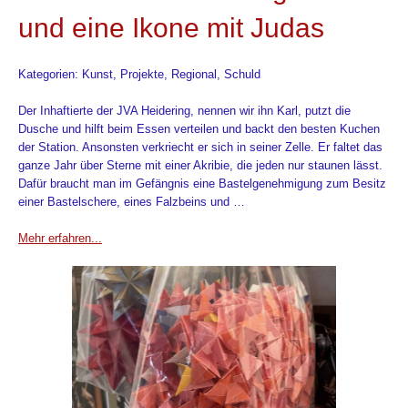
und eine Ikone mit Judas
Kategorien: Kunst, Projekte, Regional, Schuld
Der Inhaftierte der JVA Heidering, nennen wir ihn Karl, putzt die
Dusche und hilft beim Essen verteilen und backt den besten Kuchen
der Station. Ansonsten verkriecht er sich in seiner Zelle. Er faltet das
ganze Jahr über Sterne mit einer Akribie, die jeden nur staunen lässt.
Dafür braucht man im Gefängnis eine Bastelgenehmigung zum Besitz
einer Bastelschere, eines Falzbeins und …
Mehr erfahren...