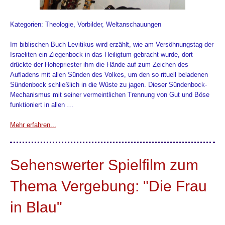
Kategorien: Theologie, Vorbilder, Weltanschauungen
Im biblischen Buch Levitikus wird erzählt, wie am Versöhnungstag der
Israeliten ein Ziegenbock in das Heiligtum gebracht wurde, dort
drückte der Hohepriester ihm die Hände auf zum Zeichen des
Aufladens mit allen Sünden des Volkes, um den so rituell beladenen
Sündenbock schließlich in die Wüste zu jagen. Dieser Sündenbock-
Mechanismus mit seiner vermeintlichen Trennung von Gut und Böse
funktioniert in allen …
Mehr erfahren...
Sehenswerter Spielfilm zum
Thema Vergebung: "Die Frau
in Blau"