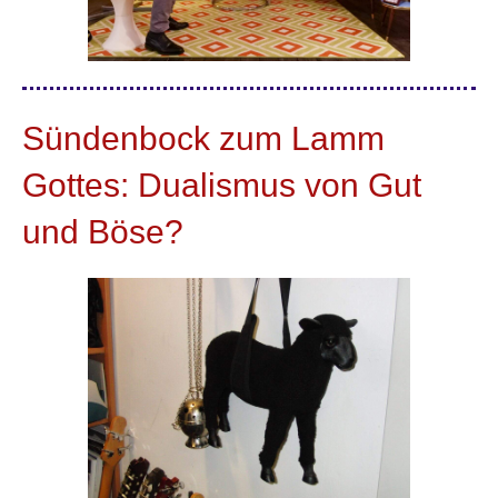
Sündenbock zum Lamm
Gottes: Dualismus von Gut
und Böse?