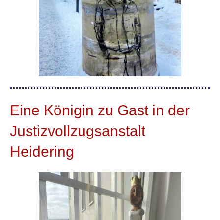
Eine Königin zu Gast in der
Justizvollzugsanstalt
Heidering