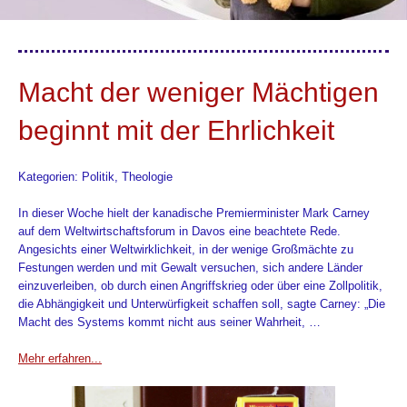
Macht der weniger Mächtigen
beginnt mit der Ehrlichkeit
Kategorien: Politik, Theologie
In dieser Woche hielt der kanadische Premierminister Mark Carney
auf dem Weltwirtschaftsforum in Davos eine beachtete Rede.
Angesichts einer Weltwirklichkeit, in der wenige Großmächte zu
Festungen werden und mit Gewalt versuchen, sich andere Länder
einzuverleiben, ob durch einen Angriffskrieg oder über eine Zollpolitik,
die Abhängigkeit und Unterwürfigkeit schaffen soll, sagte Carney: „Die
Macht des Systems kommt nicht aus seiner Wahrheit, …
Mehr erfahren...