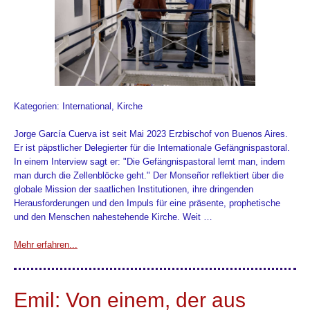
Kategorien: International, Kirche
Jorge García Cuerva ist seit Mai 2023 Erzbischof von Buenos Aires.
Er ist päpstlicher Delegierter für die Internationale Gefängnispastoral.
In einem Interview sagt er: "Die Gefängnispastoral lernt man, indem
man durch die Zellenblöcke geht." Der Monseñor reflektiert über die
globale Mission der saatlichen Institutionen, ihre dringenden
Herausforderungen und den Impuls für eine präsente, prophetische
und den Menschen nahestehende Kirche. Weit …
Mehr erfahren...
Emil: Von einem, der aus