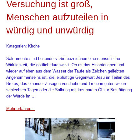
Versuchung ist groß,
Menschen aufzuteilen in
würdig und unwürdig
Kategorien: Kirche
Sakramente sind besonders. Sie bezeichnen eine menschliche
Wirklichkeit, die göttlich durchwirkt. Ob es das Hinabtauchen und
wieder aufleben aus dem Wasser der Taufe als Zeichen geliebten
Angenommenseins ist, die leibhaftige Gegenwart Jesu im Teilen des
Brotes, das einander Zusagen von Liebe und Treue in guten wie in
schlechten Tagen oder die Salbung mit kostbarem Öl zur Bestätigung
der Würde im …
Mehr erfahren...