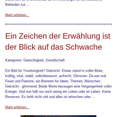
Behörden zur …
Mehr erfahren...
Ein Zeichen der Erwählung ist
der Blick auf das Schwache
Kategorien: Gerechtigkeit, Gesellschaft
Ein Bild für Trostlosigkeit? Geknickt: Etwas stand in voller Blüte,
kräftig, vital, stabil, selbstbewusst, aufrecht. Glimmen: Da war mal
Feuer und Flamme, ein Brennen für Ideen, Themen, Menschen.
Geknickt - glimmend. Beide Worte bezeugen eine Vergangenheit voller
Energie. Und nun hält nur noch wenig am Leben oder im Leben. Keine
Reserven. Es fehlt nicht viel und alles ist erloschen oder …
Mehr erfahren...