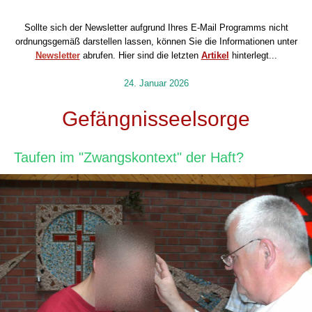
Sollte sich der Newsletter aufgrund Ihres E-Mail Programms nicht
ordnungsgemäß darstellen lassen, können Sie die Informationen unter
Newsletter
abrufen.
Hier sind die letzten
Artikel
hinterlegt...
24. Januar 2026
Gefängnisseelsorge
Taufen im "Zwangskontext" der Haft?