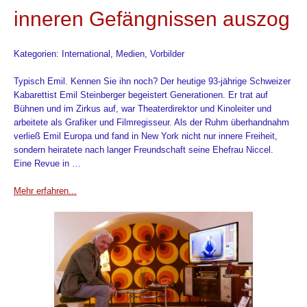
inneren Gefängnissen auszog
Kategorien: International, Medien, Vorbilder
Typisch Emil. Kennen Sie ihn noch? Der heutige 93-jährige Schweizer
Kabarettist Emil Steinberger begeistert Generationen. Er trat auf
Bühnen und im Zirkus auf, war Theaterdirektor und Kinoleiter und
arbeitete als Grafiker und Filmregisseur. Als der Ruhm überhandnahm
verließ Emil Europa und fand in New York nicht nur innere Freiheit,
sondern heiratete nach langer Freundschaft seine Ehefrau Niccel.
Eine Revue in …
Mehr erfahren...