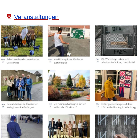
📆
Veranstaltungen