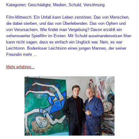
Kategorien: Geschädigte, Medien, Schuld, Versöhnung
Film-Mittwoch: Ein Unfall kann Leben zerstören. Das von Menschen,
die dabei sterben, und das von Überlebenden. Das von Opfern und
von Verursachern. Wie findet man Vergebung? Davon erzählt ein
sehenswerter Spielfilm im Ersten. Mit Schuld auseinandersetzen Man
kann nicht sagen, dass es einfach ein Unglück war. Nein, es war
Leichtsinn. Bodenloser Leichtsinn eines jungen Mannes, der seiner
Freundin mehr …
Mehr erfahren...