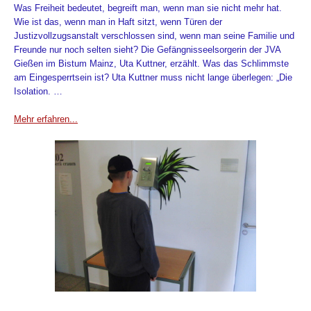
Was Freiheit bedeutet, begreift man, wenn man sie nicht mehr hat.
Wie ist das, wenn man in Haft sitzt, wenn Türen der
Justizvollzugsanstalt verschlossen sind, wenn man seine Familie und
Freunde nur noch selten sieht? Die Gefängnisseelsorgerin der JVA
Gießen im Bistum Mainz, Uta Kuttner, erzählt. Was das Schlimmste
am Eingesperrtsein ist? Uta Kuttner muss nicht lange überlegen: „Die
Isolation. …
Mehr erfahren...