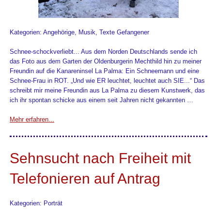
Kategorien: Angehörige, Musik, Texte Gefangener
Schnee-schockverliebt... Aus dem Norden Deutschlands sende ich
das Foto aus dem Garten der Oldenburgerin Mechthild hin zu meiner
Freundin auf die Kanareninsel La Palma: Ein Schneemann und eine
Schnee-Frau in ROT. „Und wie ER leuchtet, leuchtet auch SIE...“ Das
schreibt mir meine Freundin aus La Palma zu diesem Kunstwerk, das
ich ihr spontan schicke aus einem seit Jahren nicht gekannten …
Mehr erfahren...
Sehnsucht nach Freiheit mit
Telefonieren auf Antrag
Kategorien: Porträt