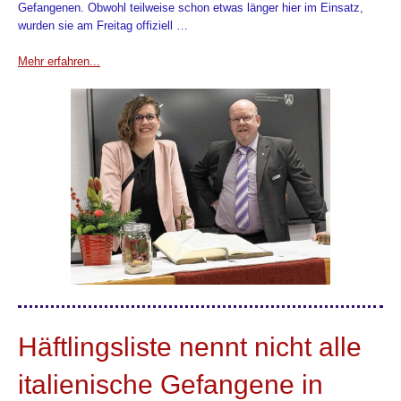
Gefangenen. Obwohl teilweise schon etwas länger hier im Einsatz,
wurden sie am Freitag offiziell …
Mehr erfahren...
Häftlingsliste nennt nicht alle
italienische Gefangene in