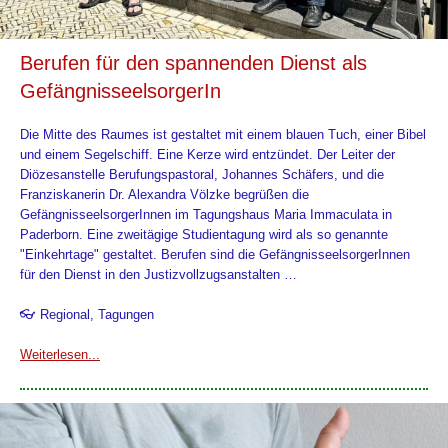
Berufen für den spannenden Dienst als
GefängnisseelsorgerIn
Die Mitte des Raumes ist gestaltet mit einem blauen Tuch, einer Bibel
und einem Segelschiff. Eine Kerze wird entzündet. Der Leiter der
Diözesanstelle Berufungspastoral, Johannes Schäfers, und die
Franziskanerin Dr. Alexandra Völzke begrüßen die
GefängnisseelsorgerInnen im Tagungshaus Maria Immaculata in
Paderborn. Eine zweitägige Studientagung wird als so genannte
"Einkehrtage" gestaltet. Berufen sind die GefängnisseelsorgerInnen
für den Dienst in den Justizvollzugsanstalten …
👓 Regional, Tagungen
Weiterlesen...