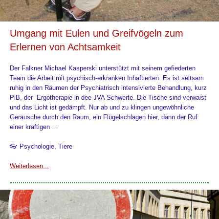
Umgang mit Eulen und Greifvögeln zum
Erlernen von Achtsamkeit
Der Falkner Michael Kasperski unterstützt mit seinem gefiederten
Team die Arbeit mit psychisch-erkranken Inhaftierten. Es ist seltsam
ruhig in den Räumen der Psychiatrisch intensivierte Behandlung, kurz
PiB, der Ergotherapie in dee JVA Schwerte. Die Tische sind verwaist
und das Licht ist gedämpft. Nur ab und zu klingen ungewöhnliche
Geräusche durch den Raum, ein Flügelschlagen hier, dann der Ruf
einer kräftigen …
👓 Psychologie, Tiere
Weiterlesen...