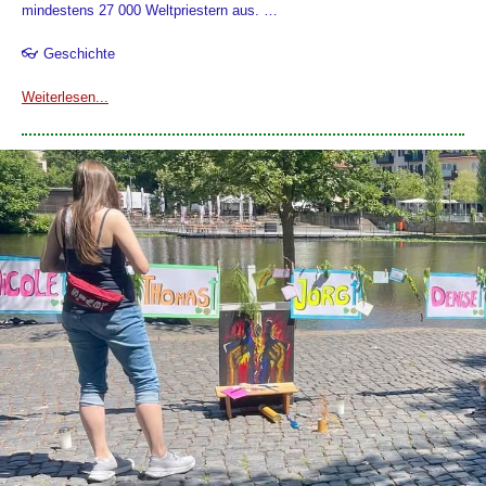
mindestens 27 000 Weltpriestern aus. …
👓 Geschichte
Weiterlesen...