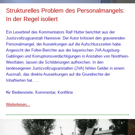
Strukturelles Problem des Personalmangels:
In der Regel isoliert
Ein Leserbrief des Kommentators Ralf Hutter berichtet aus der
Justizvollzugsanstalt Hannover. Der Autor kritisiert den gravierenden
Personalmangel, der Auswirkungen auf die Aufschlusszeiten habe.
Angesicht der Folter-Berichte aus der bayerischen JVA Augsburg-
Gablingen und Korruptionsverdächtigungen in Anstalten von Nordrhein-
Westfalen, lassen die Schilderungen aufhorchen. In den
landeseigenen Justizvollzugsanstalten (JVA) fehlen Gelder in einem
Ausmaß, das direkte Auswirkungen auf die Grundrechte der
Inhaftierten hat. …
👓 Bedienstete, Kommentar, Konflikte
Weiterlesen...