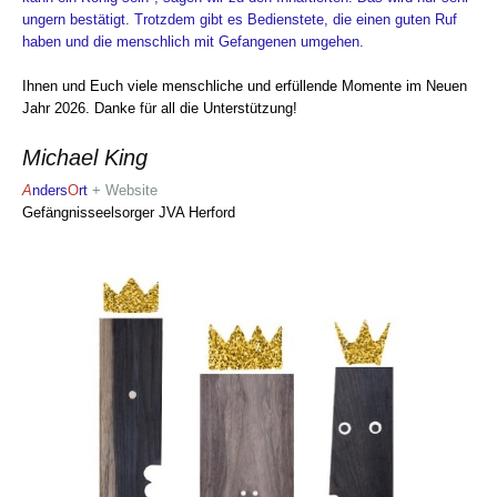
ungern bestätigt. Trotzdem gibt es Bedienstete, die einen guten Ruf
haben und die menschlich mit Gefangenen umgehen.
Ihnen und Euch viele menschliche und erfüllende Momente im Neuen
Jahr 2026. Danke für all die Unterstützung!
Michael King
A
nders
O
rt
+ Website
Gefängnisseelsorger JVA Herford