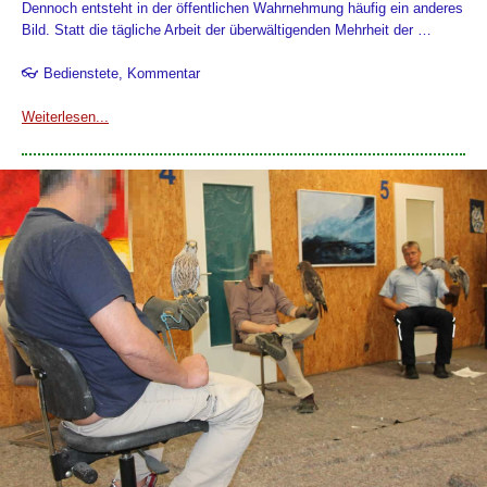
Dennoch entsteht in der öffentlichen Wahrnehmung häufig ein anderes
Bild. Statt die tägliche Arbeit der überwältigenden Mehrheit der …
👓 Bedienstete, Kommentar
Weiterlesen...