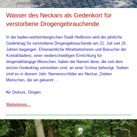
Wasser des Neckars als Gedenkort für
verstorbene Drogengebrauchende
In der baden-württembergischen Stadt Heilbronn wird der jährliche
Gedenktag für verstorbene Drogengebrauchende am 21. Juli seit 25
Jahren begangen. Ehrenamtliche MitarbeiterInnen und Besucher der
Kontaktladens, einer niederschwelligen Einrichtung für
drogenabhängige Menschen, haben die Namen derer, die seit dem
letzten Gedenktag verstorben sind, an einer Schnur befestigt. Sieben
sind es in diesem Jahr. Namensschilder am Neckar „Sieben
Menschen, die wir gekannt …
👓 Diskurs, Drogen
Weiterlesen...