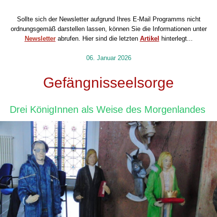
Sollte sich der Newsletter aufgrund Ihres E-Mail Programms nicht
ordnungsgemäß darstellen lassen, können Sie die Informationen unter
Newsletter
abrufen.
Hier sind die letzten
Artikel
hinterlegt...
06. Januar 2026
Gefängnisseelsorge
Drei KönigInnen als Weise des Morgenlandes