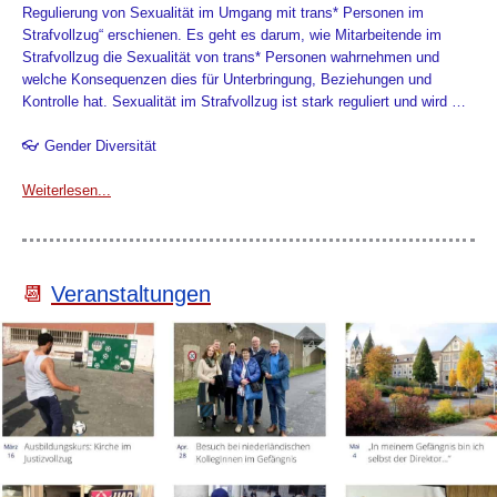
Regulierung von Sexualität im Umgang mit trans* Personen im
Strafvollzug“ erschienen. Es geht es darum, wie Mitarbeitende im
Strafvollzug die Sexualität von trans* Personen wahrnehmen und
welche Konsequenzen dies für Unterbringung, Beziehungen und
Kontrolle hat. Sexualität im Strafvollzug ist stark reguliert und wird …
👓 Gender Diversität
Weiterlesen...
📆
Veranstaltungen