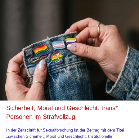
Sicherheit, Moral und Geschlecht: trans*
Personen im Strafvollzug
In der Zeitschrift für Sexualforschung ist der Beitrag mit dem Titel
„Zwischen Sicherheit, Moral und Geschlecht: Institutionelle