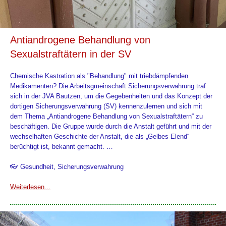
Antiandrogene Behandlung von
Sexualstraftätern in der SV
Chemische Kastration als "Behandlung" mit triebdämpfenden
Medikamenten? Die Arbeitsgmeinschaft Sicherungsverwahrung traf
sich in der JVA Bautzen, um die Gegebenheiten und das Konzept der
dortigen Sicherungsverwahrung (SV) kennenzulernen und sich mit
dem Thema „Antiandrogene Behandlung von Sexualstraftätern“ zu
beschäftigen. Die Gruppe wurde durch die Anstalt geführt und mit der
wechselhaften Geschichte der Anstalt, die als „Gelbes Elend“
berüchtigt ist, bekannt gemacht. …
👓 Gesundheit, Sicherungsverwahrung
Weiterlesen...