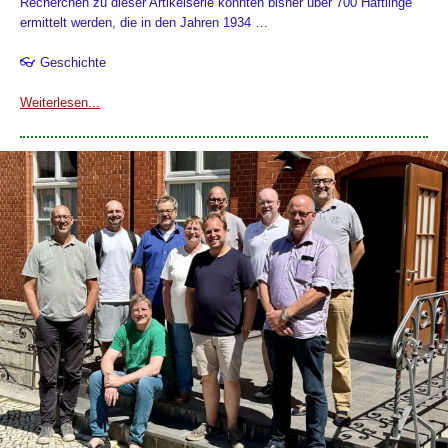
Recherchen zu dieser Artikelserie konnten bisher über 700 Häftlinge
ermittelt werden, die in den Jahren 1934 …
👓 Geschichte
Weiterlesen...