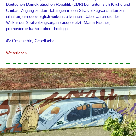
Deutschen Demokratischen Republik (DDR) bemühten sich Kirche und
Caritas, Zugang zu den Häftlingen in den Strafvollzugsanstalten zu
erhalten, um seelsorglich wirken zu können. Dabei waren sie der
Willkür der Strafvollzugsorgane ausgesetzt. Martin Fischer,
promovierter katholischer Theologe …
👓 Geschichte, Gesellschaft
Weiterlesen...