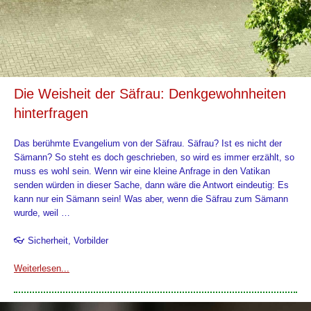
Die Weisheit der Säfrau: Denkgewohnheiten
hinterfragen
Das berühmte Evangelium von der Säfrau. Säfrau? Ist es nicht der
Sämann? So steht es doch geschrieben, so wird es immer erzählt, so
muss es wohl sein. Wenn wir eine kleine Anfrage in den Vatikan
senden würden in dieser Sache, dann wäre die Antwort eindeutig: Es
kann nur ein Sämann sein! Was aber, wenn die Säfrau zum Sämann
wurde, weil …
👓 Sicherheit, Vorbilder
Weiterlesen...