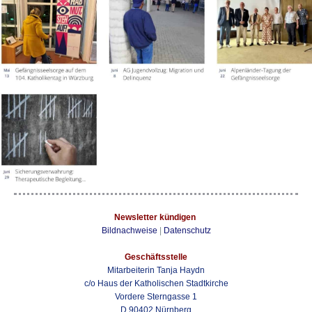
Newsletter kündigen
Bildnachweise
|
Datenschutz
Geschäftsstelle
Mitarbeiterin Tanja Haydn
c/o Haus der Katholischen Stadtkirche
Vordere Sterngasse 1
D 90402 Nürnberg