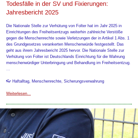
Todesfälle in der SV und Fixierungen:
Jahresbericht 2025
Die Nationale Stelle zur Verhütung von Folter hat im Jahr 2025 in
Einrichtungen des Freiheitsentzugs weiterhin zahlreiche Verstöße
gegen die Menschenrechte sowie Verletzungen der in Artikel 1 Abs. 1
des Grundgesetzes verankerten Menschenwürde festgestellt. Das
geht aus ihrem Jahresbericht 2025 hervor. Die Nationale Stelle zur
Verhütung von Folter ist Deutschlands Einrichtung für die Wahrung
menschenwürdiger Unterbringung und Behandlung im Freiheitsentzug.
…
👓 Haftalltag, Menschenrechte, Sicherungsverwahrung
Weiterlesen...