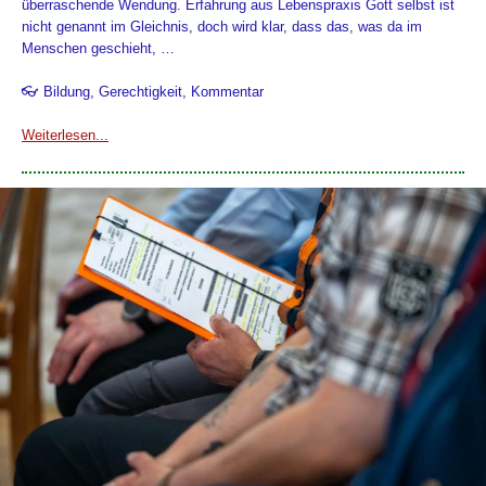
überraschende Wendung. Erfahrung aus Lebenspraxis Gott selbst ist
nicht genannt im Gleichnis, doch wird klar, dass das, was da im
Menschen geschieht, …
👓 Bildung, Gerechtigkeit, Kommentar
Weiterlesen...