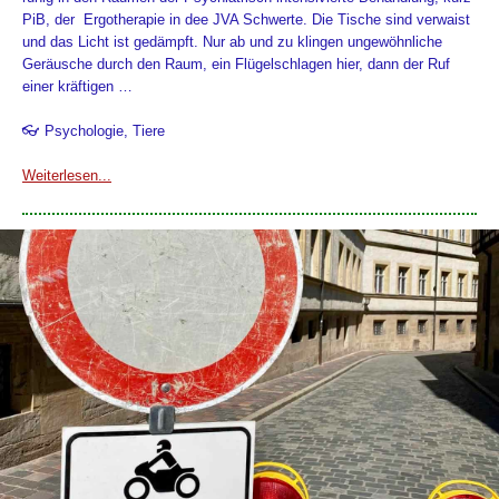
PiB, der Ergotherapie in dee JVA Schwerte. Die Tische sind verwaist
und das Licht ist gedämpft. Nur ab und zu klingen ungewöhnliche
Geräusche durch den Raum, ein Flügelschlagen hier, dann der Ruf
einer kräftigen …
👓 Psychologie, Tiere
Weiterlesen...