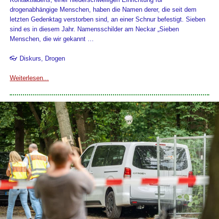
drogenabhängige Menschen, haben die Namen derer, die seit dem
letzten Gedenktag verstorben sind, an einer Schnur befestigt. Sieben
sind es in diesem Jahr. Namensschilder am Neckar „Sieben
Menschen, die wir gekannt …
👓 Diskurs, Drogen
Weiterlesen...