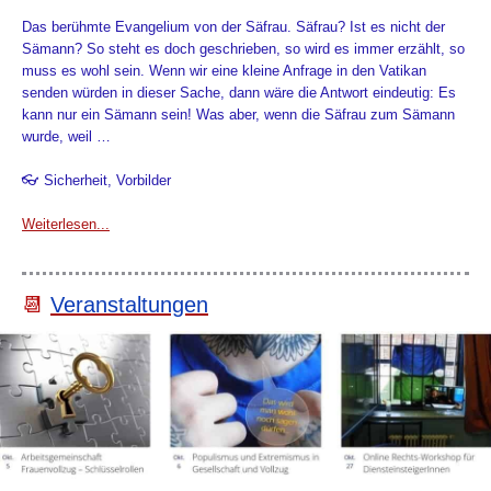
Das berühmte Evangelium von der Säfrau. Säfrau? Ist es nicht der
Sämann? So steht es doch geschrieben, so wird es immer erzählt, so
muss es wohl sein. Wenn wir eine kleine Anfrage in den Vatikan
senden würden in dieser Sache, dann wäre die Antwort eindeutig: Es
kann nur ein Sämann sein! Was aber, wenn die Säfrau zum Sämann
wurde, weil …
👓 Sicherheit, Vorbilder
Weiterlesen...
📆
Veranstaltungen