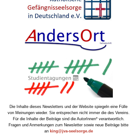
Die Inhalte dieses Newsletters und der Website spiegeln eine Fülle
von Meinungen wieder. Sie entsprechen nicht immer die des Vereins.
Für die Inhalte der Beiträge sind die AutorInnen* verantwortlich.
Fragen und Anmerkungen zum Newsletter sowie neue Beiträge bitte
an
king@jva-seelsorge.de