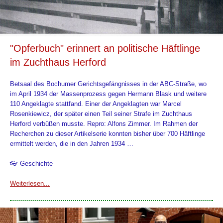
"Opferbuch" erinnert an politische Häftlinge
im Zuchthaus Herford
Betsaal des Bochumer Gerichtsgefängnisses in der ABC-Straße, wo
im April 1934 der Massenprozess gegen Hermann Blask und weitere
110 Angeklagte stattfand. Einer der Angeklagten war Marcel
Rosenkiewicz, der später einen Teil seiner Strafe im Zuchthaus
Herford verbüßen musste. Repro: Alfons Zimmer. Im Rahmen der
Recherchen zu dieser Artikelserie konnten bisher über 700 Häftlinge
ermittelt werden, die in den Jahren 1934 …
👓 Geschichte
Weiterlesen...