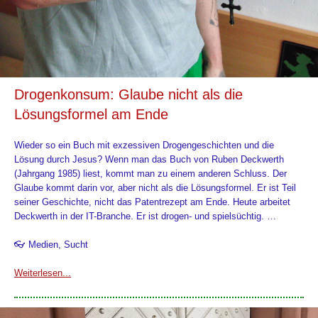
Drogenkonsum: Glaube nicht als die
Lösungsformel am Ende
Wieder so ein Buch mit exzessiven Drogengeschichten und die
Lösung durch Jesus? Wenn man das Buch von Ruben Deckwerth
(Jahrgang 1985) liest, kommt man zu einem anderen Schluss. Der
Glaube kommt darin vor, aber nicht als die Lösungsformel. Er ist Teil
seiner Geschichte, nicht das Patentrezept am Ende. Heute arbeitet
Deckwerth in der IT-Branche. Er ist drogen- und spielsüchtig. …
👓 Medien, Sucht
Weiterlesen...