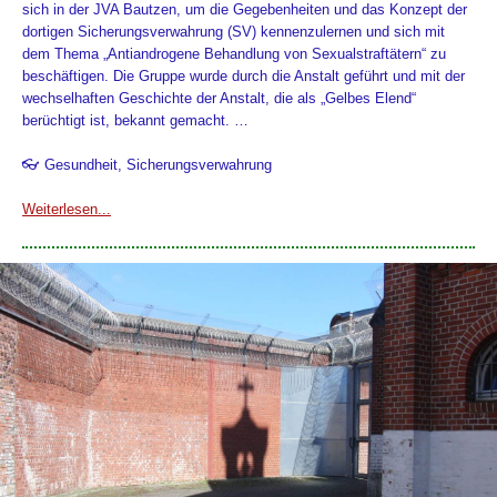
sich in der JVA Bautzen, um die Gegebenheiten und das Konzept der
dortigen Sicherungsverwahrung (SV) kennenzulernen und sich mit
dem Thema „Antiandrogene Behandlung von Sexualstraftätern“ zu
beschäftigen. Die Gruppe wurde durch die Anstalt geführt und mit der
wechselhaften Geschichte der Anstalt, die als „Gelbes Elend“
berüchtigt ist, bekannt gemacht. …
👓 Gesundheit, Sicherungsverwahrung
Weiterlesen...