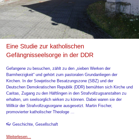
Eine Studie zur katholischen
Gefängnisseelsorge in der DDR
Gefangene zu besuchen, zählt zu den „sieben Werken der
Barmherzigkeit“ und gehört zum pastoralen Grundanliegen der
Kirchen. In der Sowjetische Besatzungszone (SBZ) und der
Deutschen Demokratischen Republik (DDR) bemühten sich Kirche und
Caritas, Zugang zu den Häftlingen in den Strafvollzugsanstalten zu
erhalten, um seelsorglich wirken zu können. Dabei waren sie der
Willkür der Strafvollzugsorgane ausgesetzt. Martin Fischer,
promovierter katholischer Theologe …
👓 Geschichte, Gesellschaft
Weiterlesen...