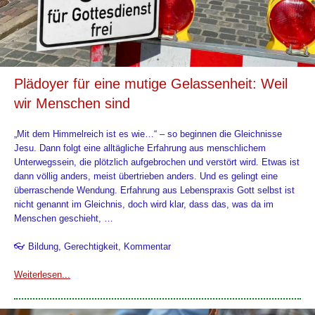
Plädoyer für eine mutige Gelassenheit: Weil
wir Menschen sind
„Mit dem Himmelreich ist es wie…“ – so beginnen die Gleichnisse
Jesu. Dann folgt eine alltägliche Erfahrung aus menschlichem
Unterwegssein, die plötzlich aufgebrochen und verstört wird. Etwas ist
dann völlig anders, meist übertrieben anders. Und es gelingt eine
überraschende Wendung. Erfahrung aus Lebenspraxis Gott selbst ist
nicht genannt im Gleichnis, doch wird klar, dass das, was da im
Menschen geschieht, …
👓 Bildung, Gerechtigkeit, Kommentar
Weiterlesen...