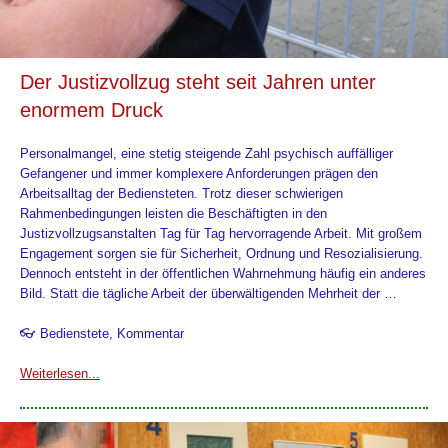
Der Justizvollzug steht seit Jahren unter
enormem Druck
Personalmangel, eine stetig steigende Zahl psychisch auffälliger
Gefangener und immer komplexere Anforderungen prägen den
Arbeitsalltag der Bediensteten. Trotz dieser schwierigen
Rahmenbedingungen leisten die Beschäftigten in den
Justizvollzugsanstalten Tag für Tag hervorragende Arbeit. Mit großem
Engagement sorgen sie für Sicherheit, Ordnung und Resozialisierung.
Dennoch entsteht in der öffentlichen Wahrnehmung häufig ein anderes
Bild. Statt die tägliche Arbeit der überwältigenden Mehrheit der …
👓 Bedienstete, Kommentar
Weiterlesen...