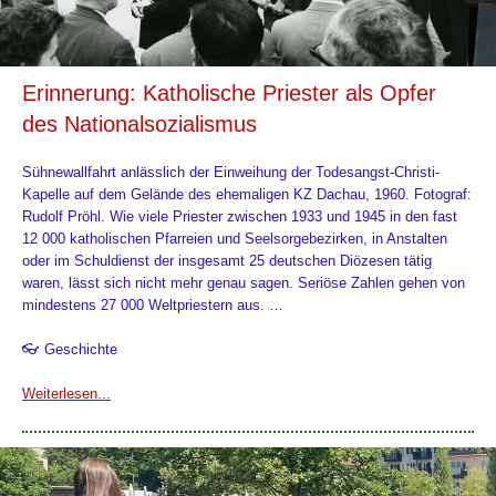
Erinnerung: Katholische Priester als Opfer
des Nationalsozialismus
Sühnewallfahrt anlässlich der Einweihung der Todesangst-Christi-
Kapelle auf dem Gelände des ehemaligen KZ Dachau, 1960. Fotograf:
Rudolf Pröhl. Wie viele Priester zwischen 1933 und 1945 in den fast
12 000 katholischen Pfarreien und Seelsorgebezirken, in Anstalten
oder im Schuldienst der insgesamt 25 deutschen Diözesen tätig
waren, lässt sich nicht mehr genau sagen. Seriöse Zahlen gehen von
mindestens 27 000 Weltpriestern aus. …
👓 Geschichte
Weiterlesen...