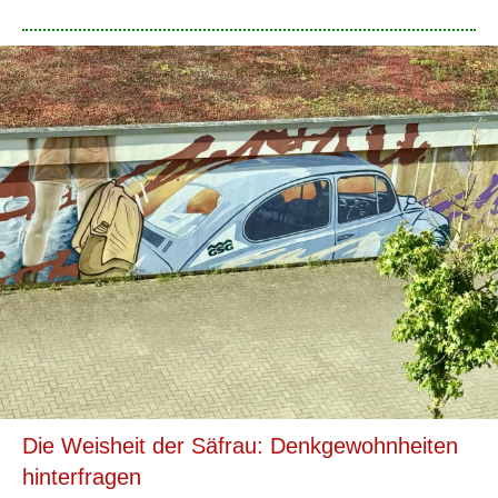
Die Weisheit der Säfrau: Denkgewohnheiten
hinterfragen