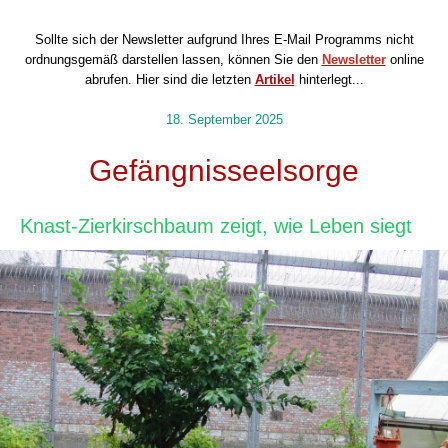
Sollte sich der Newsletter aufgrund Ihres E-Mail Programms nicht
ordnungsgemäß darstellen lassen, können Sie den
Newsletter
online
abrufen.
Hier sind die letzten
Artikel
hinterlegt...
18. September 2025
Gefängnisseelsorge
Knast-Zierkirschbaum zeigt, wie Leben siegt