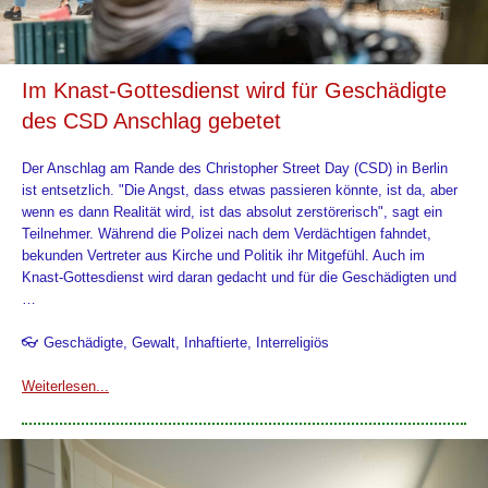
Im Knast-Gottesdienst wird für Geschädigte
des CSD Anschlag gebetet
Der Anschlag am Rande des Christopher Street Day (CSD) in Berlin
ist entsetzlich. "Die Angst, dass etwas passieren könnte, ist da, aber
wenn es dann Realität wird, ist das absolut zerstörerisch", sagt ein
Teilnehmer. Während die Polizei nach dem Verdächtigen fahndet,
bekunden Vertreter aus Kirche und Politik ihr Mitgefühl. Auch im
Knast-Gottesdienst wird daran gedacht und für die Geschädigten und
…
👓 Geschädigte, Gewalt, Inhaftierte, Interreligiös
Weiterlesen...