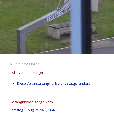
📆
Studientagungen
« Alle Veranstaltungen
Diese Veranstaltung hat bereits stattgefunden.
Gefängnisseelsorge.kath
Samstag, 8. August 2026, 14:42